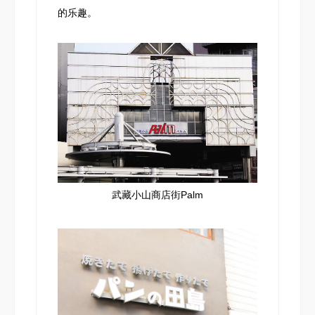
的乐趣。
武藏小山商店街Palm