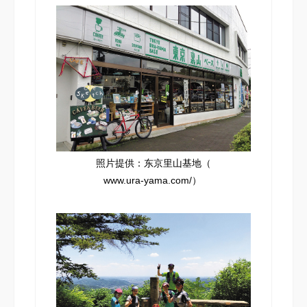
照片提供：东京里山基地（
www.ura-yama.com/
）