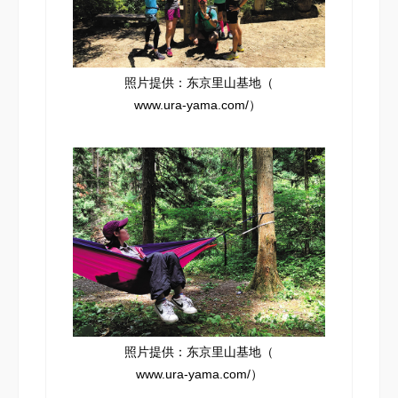
照片提供：东京里山基地（
www.ura-yama.com/
）
照片提供：东京里山基地（
www.ura-yama.com/
）