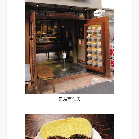
田岛面包店