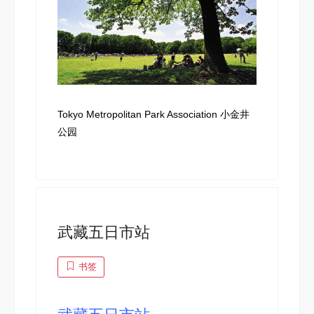
Tokyo Metropolitan Park Association 小金井
公园
武藏五日市站
书签