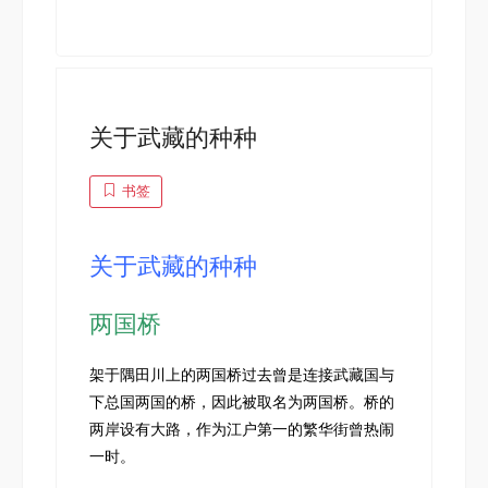
关于武藏的种种
书签
关于武藏的种种
两国桥
架于隅田川上的两国桥过去曾是连接武藏国与
下总国两国的桥，因此被取名为两国桥。桥的
两岸设有大路，作为江户第一的繁华街曾热闹
一时。