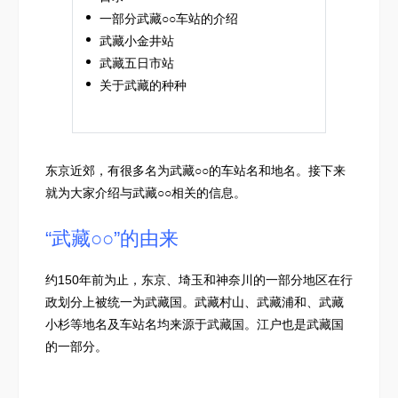
一部分武藏○○车站的介绍
武藏小金井站
武藏五日市站
关于武藏的种种
东京近郊，有很多名为武藏○○的车站名和地名。接下来
就为大家介绍与武藏○○相关的信息。
“武藏○○”的由来
约150年前为止，东京、埼玉和神奈川的一部分地区在行
政划分上被统一为武藏国。武藏村山、武藏浦和、武藏
小杉等地名及车站名均来源于武藏国。江户也是武藏国
的一部分。