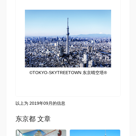
©TOKYO-SKYTREETOWN 东京晴空塔®
以上为 2019年09月的信息
东京都 文章