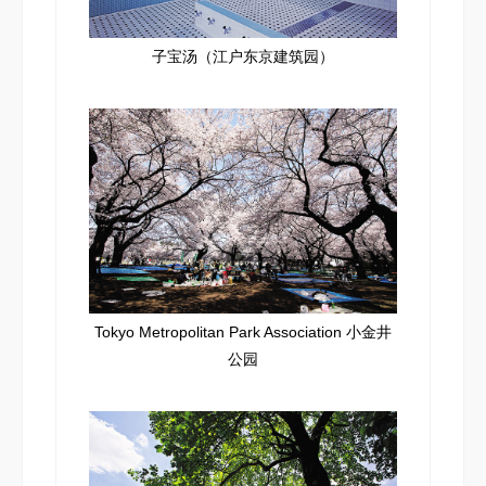
子宝汤（江户东京建筑园）
Tokyo Metropolitan Park Association 小金井
公园