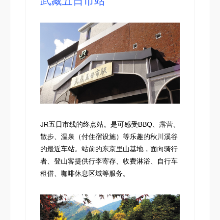
武藏五日市站
JR五日市线的终点站。是可感受BBQ、露营、
散步、温泉（付住宿设施）等乐趣的秋川溪谷
的最近车站。站前的东京里山基地，面向骑行
者、登山客提供行李寄存、收费淋浴、自行车
租借、咖啡休息区域等服务。