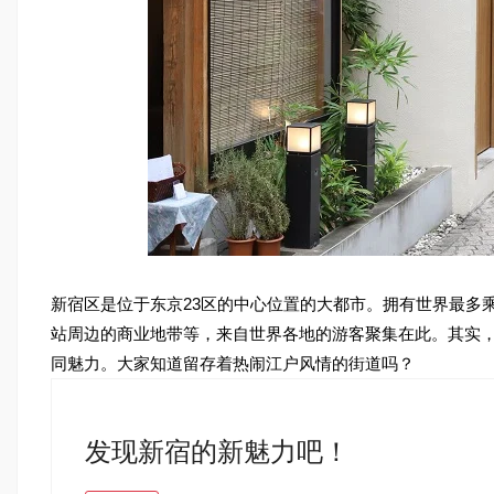
新宿区是位于东京23区的中心位置的大都市。拥有世界最多
站周边的商业地带等，来自世界各地的游客聚集在此。其实
同魅力。大家知道留存着热闹江户风情的街道吗？
发现新宿的新魅力吧！