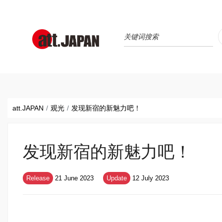
Translations title cont
*
att.JAPAN
观光
发现新宿的新魅力吧！
发现新宿的新魅力吧！
Release
21 June 2023
Update
12 July 2023