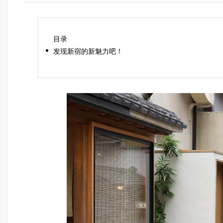
目录
发现新宿的新魅力吧！