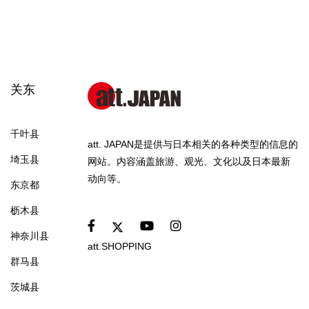
关东
千叶县
att. JAPAN是提供与日本相关的各种类型的信息的
埼玉县
网站。内容涵盖旅游、观光、文化以及日本最新
动向等。
东京都
枥木县
神奈川县
att.SHOPPING
群马县
茨城县