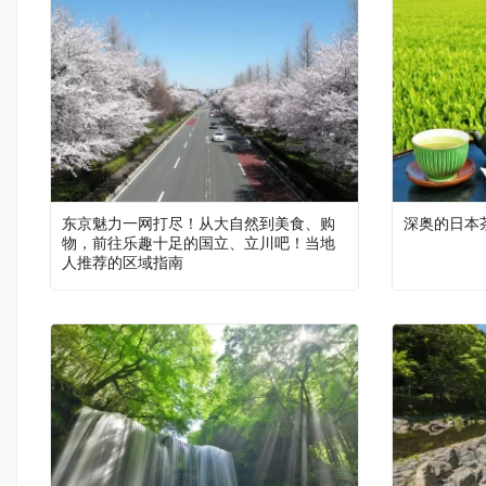
东京魅力一网打尽！从大自然到美食、购
深奥的日本
物，前往乐趣十足的国立、立川吧！当地
人推荐的区域指南