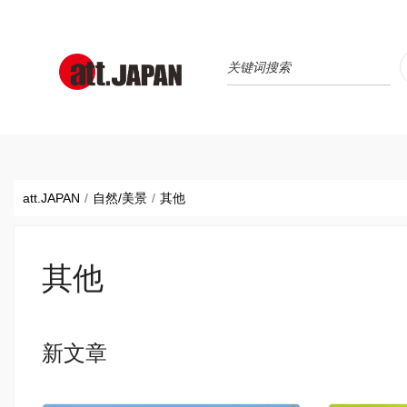
Translations title cont
*
att.JAPAN
自然/美景
其他
其他
新文章