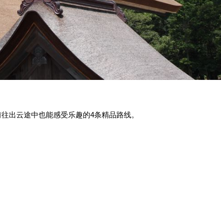
往出云途中也能感受乐趣的4条精品路线。