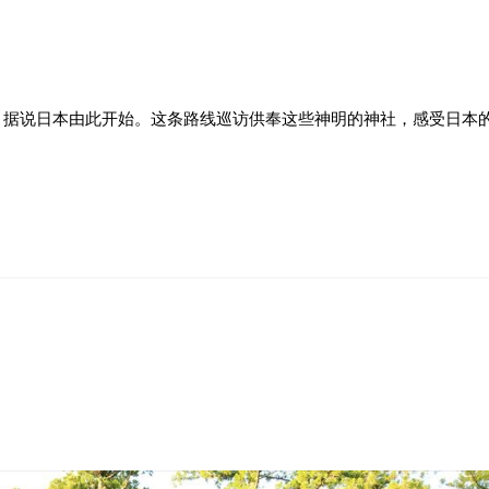
。据说日本由此开始。这条路线巡访供奉这些神明的神社，感受日本