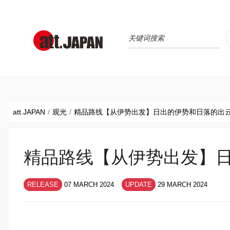
Translations title cont
*
att.JAPAN
观光
精品路线【从伊势出发】日出的伊势和日落的出
精品路线【从伊势出发】
RELEASE
07 MARCH 2024
UPDATE
29 MARCH 2024