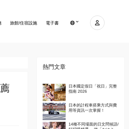
廳
旅館/住宿設施
電子書
熱門文章
薦
日本國定假日「祝日」完整
指南 2026
日本的計程車搭乘方式與費
用等資訊一次掌握！
14種不同場面的日文問候語/