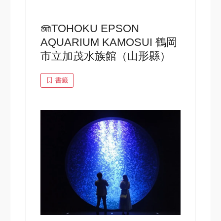
🪼TOHOKU EPSON
AQUARIUM KAMOSUI 鶴岡
市立加茂水族館（山形縣）
書籤