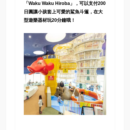
「Waku Waku Hiroba」，可以支付200
日圓讓小孩套上可愛的鯊魚斗篷，在大
型遊樂器材玩20分鐘哦！