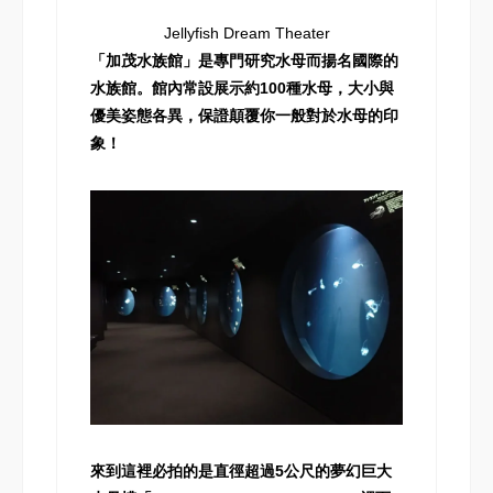
Jellyfish Dream Theater
「加茂水族館」是專門研究水母而揚名國際的
水族館。館內常設展示約100種水母，大小與
優美姿態各異，保證顛覆你一般對於水母的印
象！
來到這裡必拍的是直徑超過5公尺的夢幻巨大