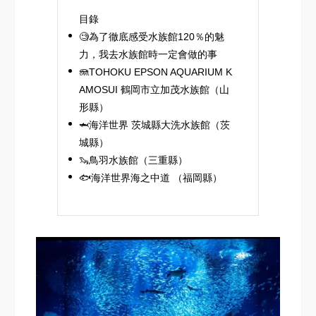
目錄
🧐為了徹底感受水族館120％的魅
力，我去水族館時一定會做的事
🪼TOHOKU EPSON AQUARIUM K
AMOSUI 鶴岡市立加茂水族館（山
形縣）
🦈海洋世界 茨城縣大洗水族館（茨
城縣）
🦦鳥羽水族館（三重縣）
🐟海洋世界海之中道 （福岡縣）