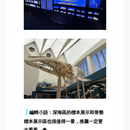
┃
編輯小語：深海區的標本展示和骨骼
標本展示區也很值得一看，推薦一定要
去看看。🐙