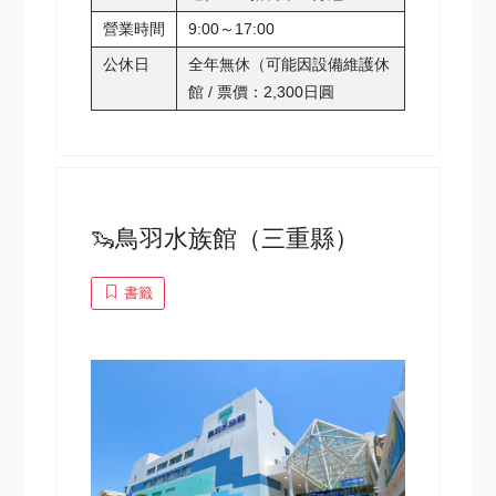
營業時間
9:00～17:00
公休日
全年無休（可能因設備維護休
館 / 票價：2,300日圓
🦦鳥羽水族館（三重縣）
書籤