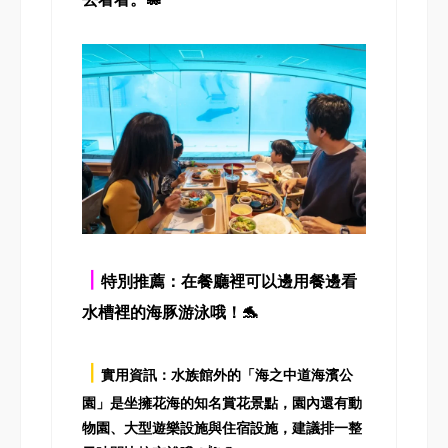
┃
特別推薦：在餐廳裡可以邊用餐邊看
水槽裡的海豚游泳哦！🐬
┃
實用資訊：水族館外的「海之中道海濱公
園」是坐擁花海的知名賞花景點，園內還有動
物園、大型遊樂設施與住宿設施，建議排一整