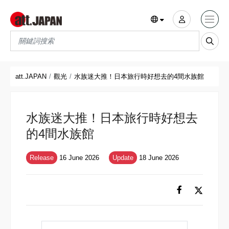
Translations title cont
*
att.JAPAN
觀光
水族迷大推！日本旅行時好想去的4間水族館
水族迷大推！日本旅行時好想去
的4間水族館
Release
16 June 2026
Update
18 June 2026