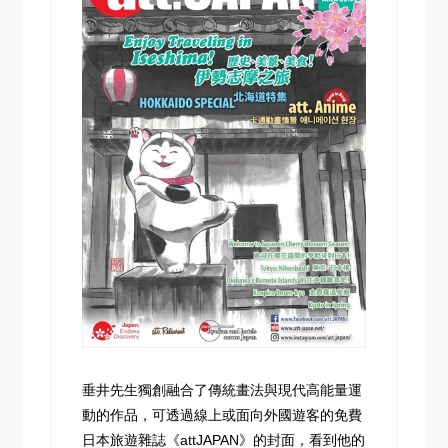
垂井先生獨創融合了傳統畫法與現代高能量運
動的作品，可透過線上或面向外國遊客的免費
日本旅遊雜誌《attJAPAN》的封面，看到他的