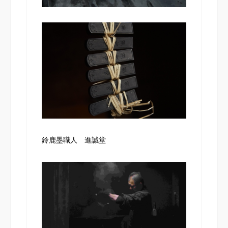
鈴鹿墨職人 進誠堂