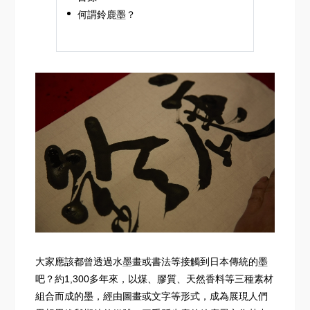
何謂鈴鹿墨？
大家應該都曾透過水墨畫或書法等接觸到日本傳統的墨
吧？約1,300多年來，以煤、膠質、天然香料等三種素材
組合而成的墨，經由圖畫或文字等形式，成為展現人們