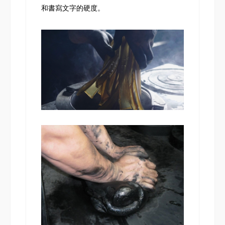
和書寫文字的硬度。