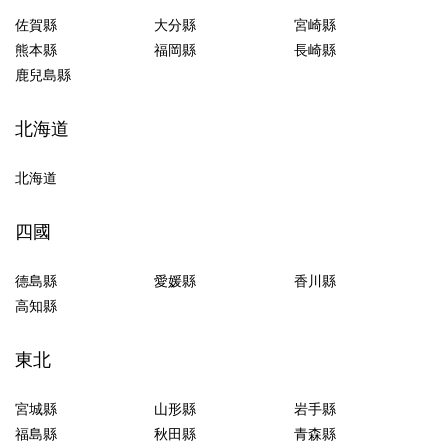
佐賀縣
大分縣
宮崎縣
熊本縣
福岡縣
長崎縣
鹿兒島縣
北海道
北海道
四國
德島縣
愛媛縣
香川縣
高知縣
東北
宮城縣
山形縣
岩手縣
福島縣
秋田縣
青森縣