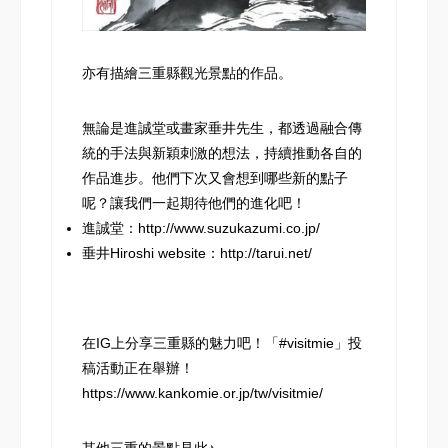
亦有描繪三重縣觀光景點的作品。
無論是進誠堂或畫家垂井先生，都透過融合傳
統的手法與新穎刺激的想法，持續推動各自的
作品進步。他們下次又會想到哪些新的點子
呢？讓我們一起期待他們的進化吧！
進誠堂：
http://www.suzukazumi.co.jp/
垂井Hiroshi website：
http://tarui.net/
在IG上分享三重縣的魅力吧！「#visitmie」投
稿活動正在舉辦！
https://www.kankomie.or.jp/tw/visitmie/