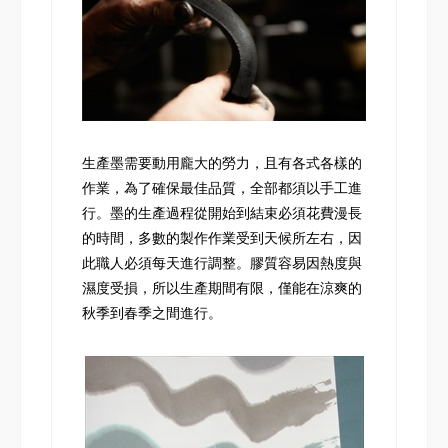
生產墨需要動用龐大的勞力，且有各式各樣的
作業，為了確保最佳品質，全部都須以手工進
行。墨的生產過程從開始到結束必須花費漫長
的時間，多數的製作作業受到天候所左右，因
此職人必須每天進行調整。膠質容易因熱度與
濕度受損，所以生產期間有限，僅能在涼爽的
秋季到春季之間進行。