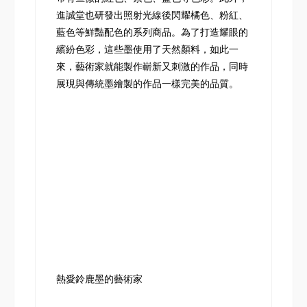
進誠堂也研發出照射光線後閃耀橘色、粉紅、
藍色等鮮豔配色的系列商品。為了打造耀眼的
繽紛色彩，這些墨使用了天然顏料，如此一
來，藝術家就能製作嶄新又刺激的作品，同時
展現與傳統墨繪製的作品一樣完美的品質。
熱愛鈴鹿墨的藝術家