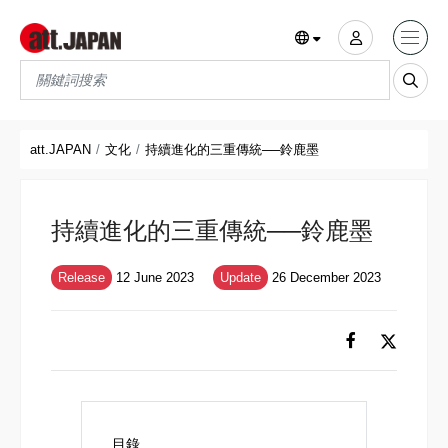
Translations title cont
*
att.JAPAN
文化
持續進化的三重傳統──鈴鹿墨
持續進化的三重傳統──鈴鹿墨
Release
12 June 2023
Update
26 December 2023
目錄