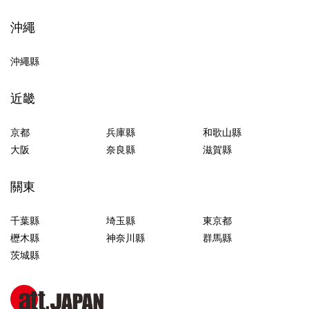
沖繩
沖繩縣
近畿
京都
兵庫縣
和歌山縣
大阪
奈良縣
滋賀縣
關東
千葉縣
埼玉縣
東京都
櫪木縣
神奈川縣
群馬縣
茨城縣