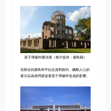
原子彈爆炸圓頂屋（相片提供：廣島縣）
在附近的廣島和平紀念資料館內，觸動人心的
展示品為我們講述著原子彈爆炸造成的影響。