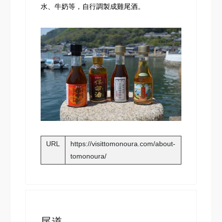
水、牛奶等，自行調製成雞尾酒。
URL
https://visittomonoura.com/about-
tomonoura/
尾道