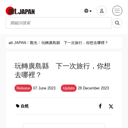
Translations title cont
*
att.JAPAN
觀光
玩轉廣島縣 下一次旅行，你想去哪裡？
玩轉廣島縣 下一次旅行，你想
去哪裡？
Release
07 June 2023
Update
28 December 2023
自然