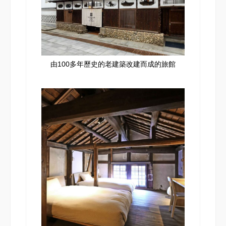
由100多年歷史的老建築改建而成的旅館