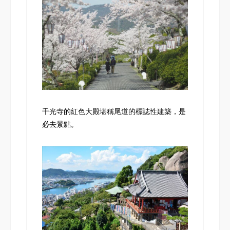
千光寺的紅色大殿堪稱尾道的標誌性建築，是
必去景點。