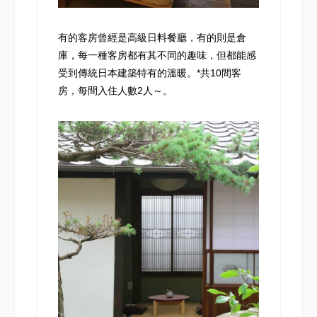
有的客房曾經是高級日料餐廳，有的則是倉
庫，每一種客房都有其不同的趣味，但都能感
受到傳統日本建築特有的溫暖。*共10間客
房，每間入住人數2人～。