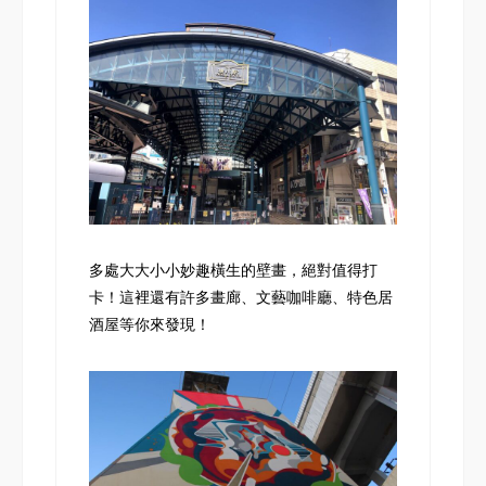
多處大大小小妙趣橫生的壁畫，絕對值得打
卡！這裡還有許多畫廊、文藝咖啡廳、特色居
酒屋等你來發現！