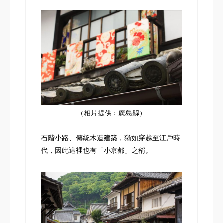
（相片提供：廣島縣）
石階小路、傳統木造建築，猶如穿越至江戶時
代，因此這裡也有「小京都」之稱。