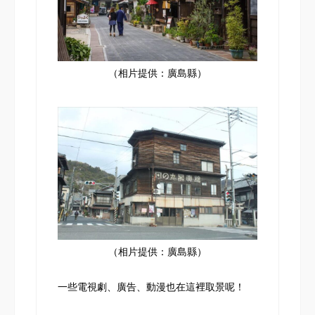
（相片提供：廣島縣）
（相片提供：廣島縣）
一些電視劇、廣告、動漫也在這裡取景呢！