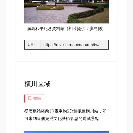
廣島和平紀念資料館（相片提供：廣島縣）
URL
https://dive-hiroshima.com/tw/
橫川區域
書籤
從廣島站搭乘JR電車約5分鐘抵達橫川站，即
可來到這個充滿文化藝術氣息的隱藏景點。