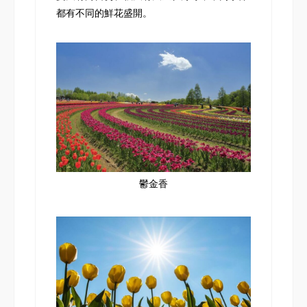
都有不同的鮮花盛開。
鬱金香