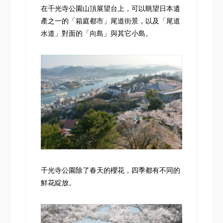
在千光寺公園山頂展望台上，可以眺望日本遺
產之一的「箱庭都市」尾道街景，以及「尾道
水道」對面的「向島」與其它小島。
千光寺公園除了春天的櫻花，四季都有不同的
鮮花綻放。