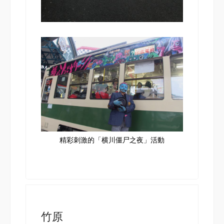
精彩刺激的「横川僵尸之夜」活動
竹原