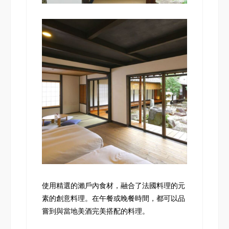
使用精選的瀨戶內食材，融合了法國料理的元
素的創意料理。在午餐或晚餐時間，都可以品
嘗到與當地美酒完美搭配的料理。