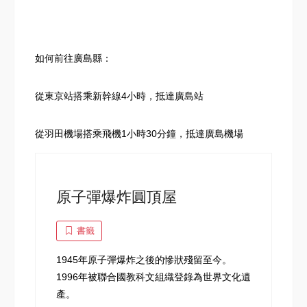
如何前往廣島縣：
從東京站搭乘新幹線4小時，抵達廣島站
從羽田機場搭乘飛機1小時30分鐘，抵達廣島機場
原子彈爆炸圓頂屋
書籤
1945年原子彈爆炸之後的慘狀殘留至今。
1996年被聯合國教科文組織登錄為世界文化遺
產。