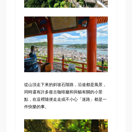
從山頂走下來的斜坡石階路，沿途都是風景，
同時還有許多復古咖啡廳和與貓有關的小景
點，在這裡隨便走走或不小心「迷路」都是一
件快樂的事。