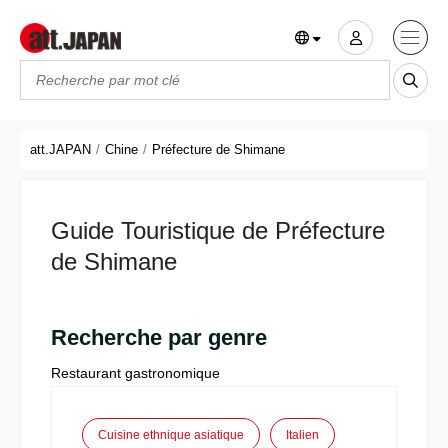
Translations title cont
*
att.JAPAN
Chine
Préfecture de Shimane
Guide Touristique de Préfecture
de Shimane
Recherche par genre
Restaurant gastronomique
Cuisine ethnique asiatique
Italien