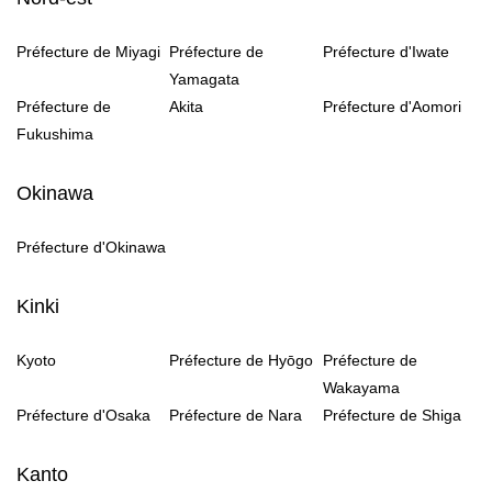
Préfecture de Miyagi
Préfecture de
Préfecture d'Iwate
Yamagata
Préfecture de
Akita
Préfecture d'Aomori
Fukushima
Okinawa
Préfecture d'Okinawa
Kinki
Kyoto
Préfecture de Hyōgo
Préfecture de
Wakayama
Préfecture d'Osaka
Préfecture de Nara
Préfecture de Shiga
Kanto