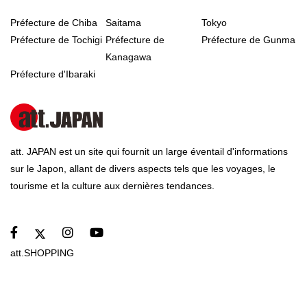
Préfecture de Chiba
Saitama
Tokyo
Préfecture de Tochigi
Préfecture de
Préfecture de Gunma
Kanagawa
Préfecture d'Ibaraki
att. JAPAN est un site qui fournit un large éventail d'informations
sur le Japon, allant de divers aspects tels que les voyages, le
tourisme et la culture aux dernières tendances.
att.SHOPPING