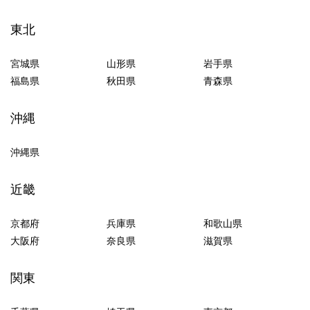
東北
宮城県
山形県
岩手県
福島県
秋田県
青森県
沖縄
沖縄県
近畿
京都府
兵庫県
和歌山県
大阪府
奈良県
滋賀県
関東