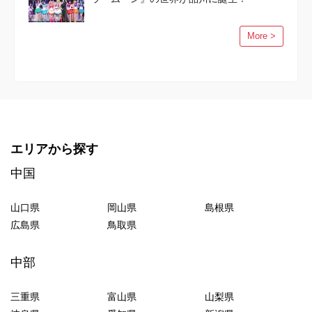
More >
エリアから探す
中国
山口県
岡山県
島根県
広島県
鳥取県
中部
三重県
富山県
山梨県