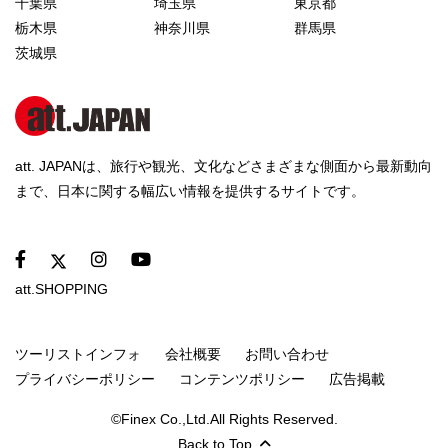
千葉県
埼玉県
東京都
栃木県
神奈川県
群馬県
茨城県
att. JAPANは、旅行や観光、文化などさまざまな側面から最新動向
まで、日本に関する幅広い情報を提供するサイトです。
att.SHOPPING
ツーリストインフォ
会社概要
お問い合わせ
プライバシーポリシー
コンテンツポリシー
広告掲載
©Finex Co.,Ltd.All Rights Reserved.
Back to Top