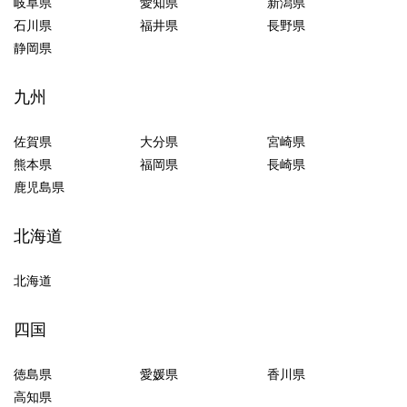
岐阜県
愛知県
新潟県
石川県
福井県
長野県
静岡県
九州
佐賀県
大分県
宮崎県
熊本県
福岡県
長崎県
鹿児島県
北海道
北海道
四国
徳島県
愛媛県
香川県
高知県