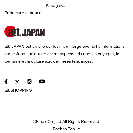
Kanagawa
Préfecture d'Ibaraki
att. JAPAN est un site qui fournit un large éventail d'informations
sur le Japon, allant de divers aspects tels que les voyages, le
tourisme et la culture aux dernières tendances.
att.SHOPPING
©Finex Co.,Ltd.All Rights Reserved.
Back to Top