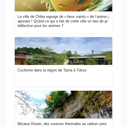
La ville de Chiba regorge de « lieux saints » de l’anime j
aponais ! Qu'est-ce qui a fait de cette ville un lieu de pr
édilection pour les animes ?
Cyclisme dans la région de Tama à Tokyo
Misasa Onsen, des sources thermales au radium pour