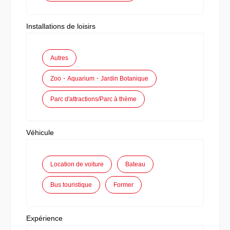
Installations de loisirs
Autres
Zoo・Aquarium・Jardin Botanique
Parc d'attractions/Parc à thème
Véhicule
Location de voiture
Bateau
Bus touristique
Former
Expérience