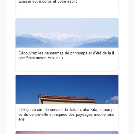
apaiser votre corps et votre esprit
Découvrez les panoramas de printemps et d’été de la li
gne Shinkansen Hokuriku
L’élégante aire de service de Takarazuka-Kita, située pr
ès du centre-ville et inspirée des paysages méditerrané
ens