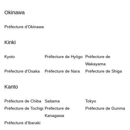
Okinawa
Préfecture d'Okinawa
Kinki
Kyoto
Préfecture de Hyōgo
Préfecture de
Wakayama
Préfecture d'Osaka
Préfecture de Nara
Préfecture de Shiga
Kanto
Préfecture de Chiba
Saitama
Tokyo
Préfecture de Tochigi
Préfecture de
Préfecture de Gunma
Kanagawa
Préfecture d'Ibaraki