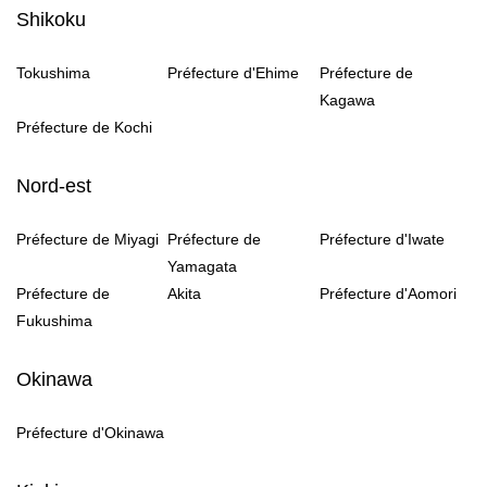
Shikoku
Tokushima
Préfecture d'Ehime
Préfecture de
Kagawa
Préfecture de Kochi
Nord-est
Préfecture de Miyagi
Préfecture de
Préfecture d'Iwate
Yamagata
Préfecture de
Akita
Préfecture d'Aomori
Fukushima
Okinawa
Préfecture d'Okinawa