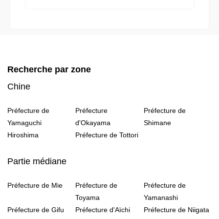
Recherche par zone
Chine
Préfecture de
Préfecture
Préfecture de
Yamaguchi
d'Okayama
Shimane
Hiroshima
Préfecture de Tottori
Partie médiane
Préfecture de Mie
Préfecture de
Préfecture de
Toyama
Yamanashi
Préfecture de Gifu
Préfecture d'Aïchi
Préfecture de Niigata