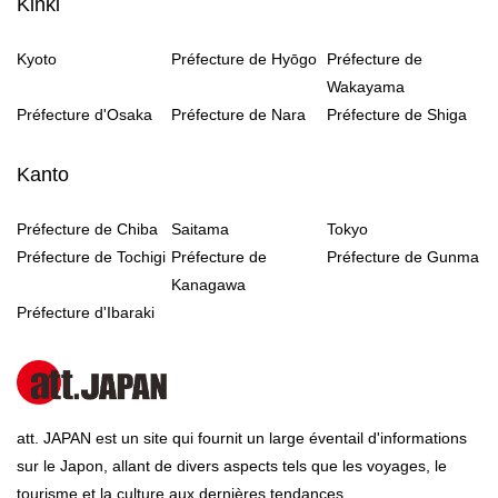
Kinki
Kyoto
Préfecture de Hyōgo
Préfecture de
Wakayama
Préfecture d'Osaka
Préfecture de Nara
Préfecture de Shiga
Kanto
Préfecture de Chiba
Saitama
Tokyo
Préfecture de Tochigi
Préfecture de
Préfecture de Gunma
Kanagawa
Préfecture d'Ibaraki
att. JAPAN est un site qui fournit un large éventail d'informations
sur le Japon, allant de divers aspects tels que les voyages, le
tourisme et la culture aux dernières tendances.