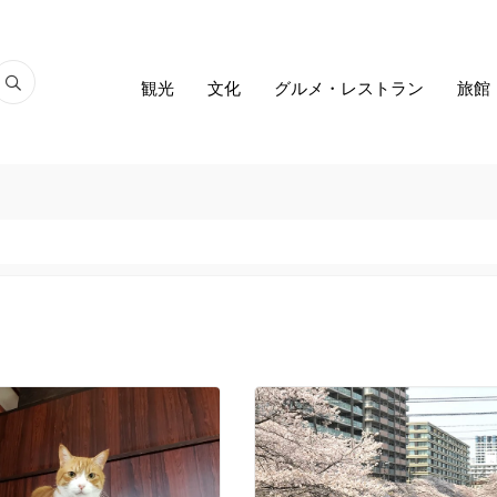
観光
文化
グルメ・レストラン
旅館