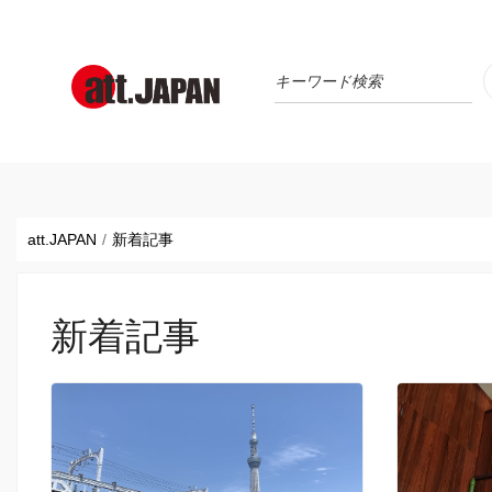
Translations title cont
*
att.JAPAN
新着記事
新着記事