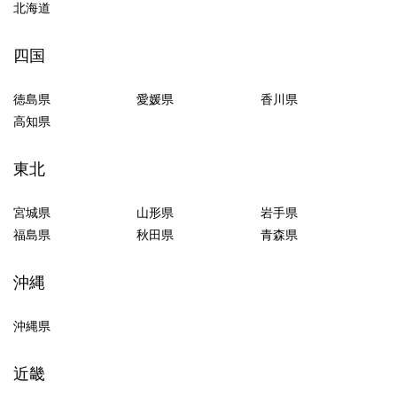
北海道
四国
徳島県
愛媛県
香川県
高知県
東北
宮城県
山形県
岩手県
福島県
秋田県
青森県
沖縄
沖縄県
近畿