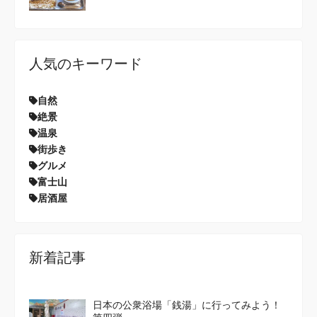
人気のキーワード
自然
絶景
温泉
街歩き
グルメ
富士山
居酒屋
新着記事
日本の公衆浴場「銭湯」に行ってみよう！