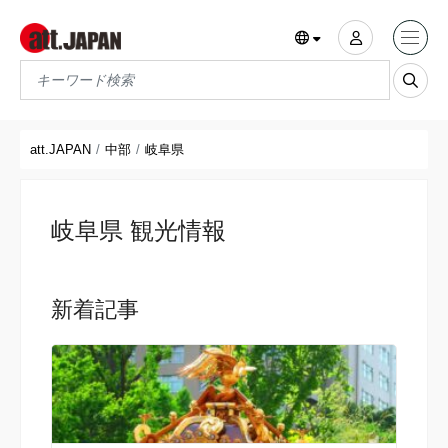
Translations title cont
*
att.JAPAN
中部
岐阜県
岐阜県 観光情報
新着記事