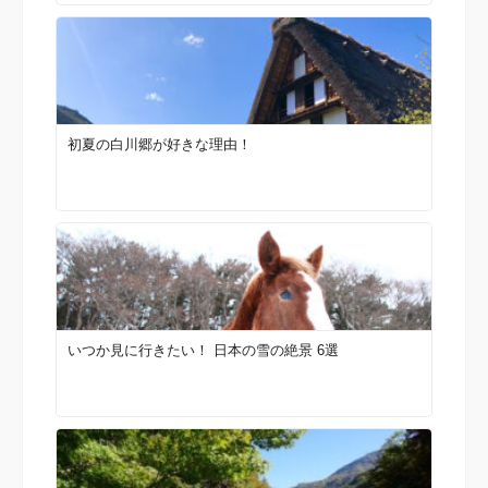
初夏の白川郷が好きな理由！
いつか見に行きたい！ 日本の雪の絶景 6選