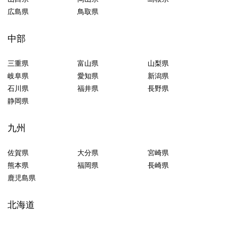
広島県
鳥取県
中部
三重県
富山県
山梨県
岐阜県
愛知県
新潟県
石川県
福井県
長野県
静岡県
九州
佐賀県
大分県
宮崎県
熊本県
福岡県
長崎県
鹿児島県
北海道