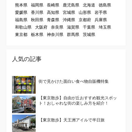
熊本県
福岡県
長崎県
鹿児島県
北海道
徳島県
愛媛県
香川県
高知県
宮城県
山形県
岩手県
福島県
秋田県
青森県
沖縄県
京都府
兵庫県
和歌山県
大阪府
奈良県
滋賀県
千葉県
埼玉県
東京都
栃木県
神奈川県
群馬県
茨城県
人気の記事
街で見かけた面白い食べ物自販機特集
【東京散歩】自由が丘おすすめ観光スポッ
ト！おしゃれな街の楽しみ方を紹介！
【東京散歩】天王洲アイルで半日旅