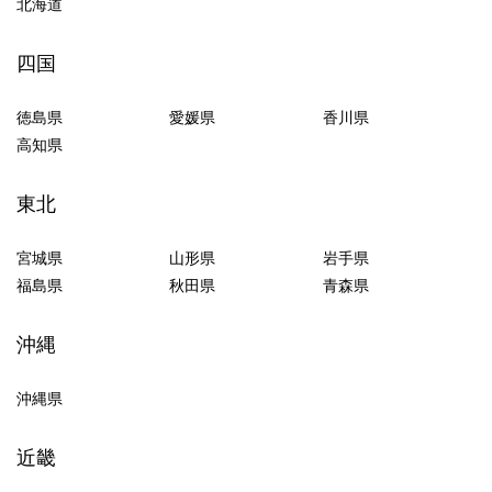
北海道
四国
徳島県
愛媛県
香川県
高知県
東北
宮城県
山形県
岩手県
福島県
秋田県
青森県
沖縄
沖縄県
近畿