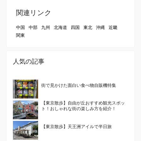
関連リンク
中国
中部
九州
北海道
四国
東北
沖縄
近畿
関東
人気の記事
街で見かけた面白い食べ物自販機特集
【東京散歩】自由が丘おすすめ観光スポッ
ト！おしゃれな街の楽しみ方を紹介！
【東京散歩】天王洲アイルで半日旅