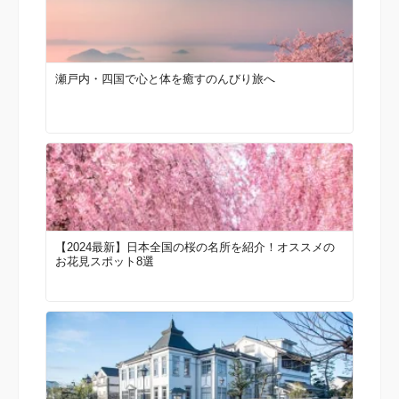
瀬戸内・四国で心と体を癒すのんびり旅へ
【2024最新】日本全国の桜の名所を紹介！オススメの
お花見スポット8選