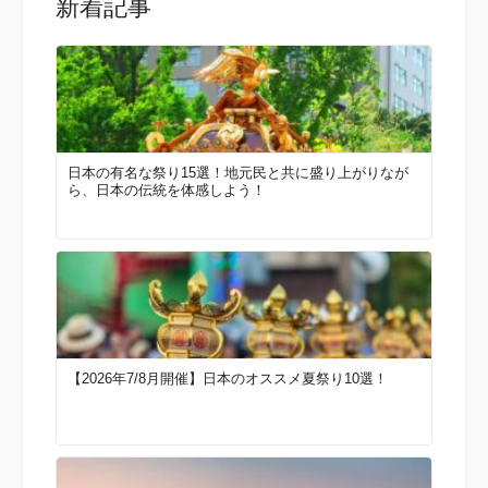
新着記事
日本の有名な祭り15選！地元民と共に盛り上がりなが
ら、日本の伝統を体感しよう！
【2026年7/8月開催】日本のオススメ夏祭り10選！