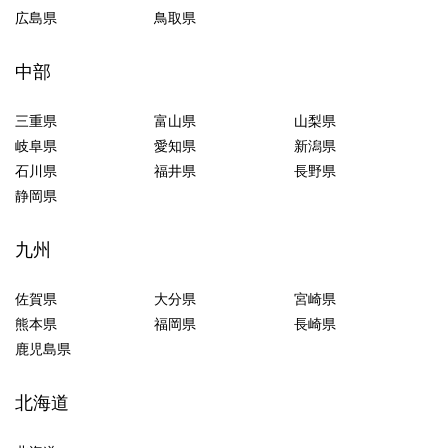
広島県
鳥取県
中部
三重県
富山県
山梨県
岐阜県
愛知県
新潟県
石川県
福井県
長野県
静岡県
九州
佐賀県
大分県
宮崎県
熊本県
福岡県
長崎県
鹿児島県
北海道