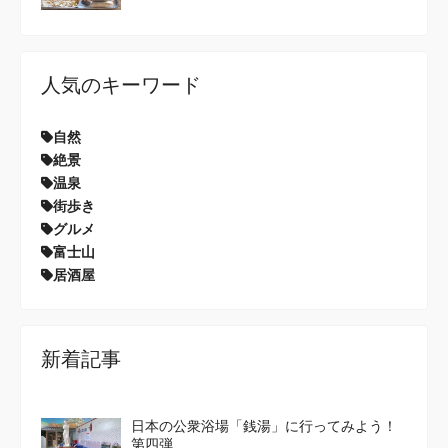
人気のキーワード
自然
絶景
温泉
街歩き
グルメ
富士山
居酒屋
新着記事
日本の公衆浴場「銭湯」に行ってみよう！
第四弾