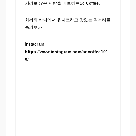
거리로 많은 사람을 매료하는Sd Coffee.
화제의 카페에서 유니크하고 맛있는 먹거리를
즐겨보자.
Instagram:
https://www.instagram.com/sdcoffee101
0/