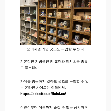
오리지널 기념 굿즈도 구입할 수 있다
기본적인 기념품인 키 홀더와 티셔츠등 종류
도 풍부하다.
가게를 방문하지 않아도 굿즈를 구입할 수 있
는 온라인 사이트는 이쪽에서:
https://sdcoffee.official.ec/
어린이부터 어른까지 즐길 수 있는 공간과 먹