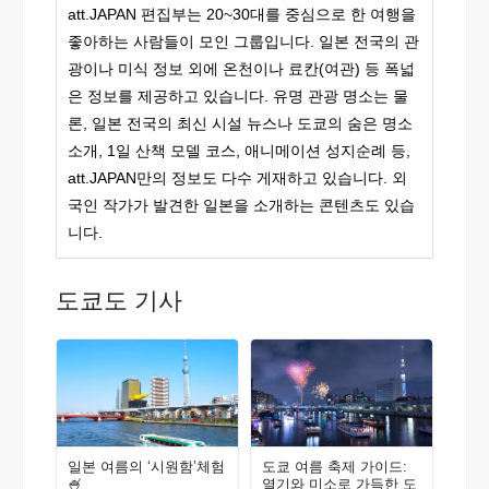
att.JAPAN 편집부는 20~30대를 중심으로 한 여행을
좋아하는 사람들이 모인 그룹입니다. 일본 전국의 관
광이나 미식 정보 외에 온천이나 료칸(여관) 등 폭넓
은 정보를 제공하고 있습니다. 유명 관광 명소는 물
론, 일본 전국의 최신 시설 뉴스나 도쿄의 숨은 명소
소개, 1일 산책 모델 코스, 애니메이션 성지순례 등,
att.JAPAN만의 정보도 다수 게재하고 있습니다. 외
국인 작가가 발견한 일본을 소개하는 콘텐츠도 있습
니다.
도쿄도 기사
일본 여름의 ‘시원함’체험
도쿄 여름 축제 가이드:
🍧
열기와 미소로 가득한 도