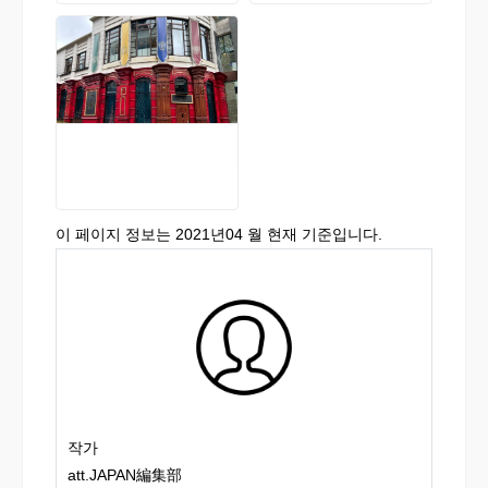
이 페이지 정보는 2021년04 월 현재 기준입니다.
작가
att.JAPAN編集部