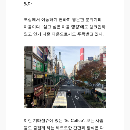
있다.
도심에서 이동하기 편하며 평온한 분위기의
마을이다. ‘살고 싶은 마을 랭킹’에도 랭크인하
였고 인기 다운 타운으로서도 주목받고 있다.
이런 기타센쥬에 있는 ‘Sd Coffee’. 보는 사람
들도 즐겁게 하는 레트로한 간판과 장식은 다