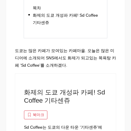
목차
화제의 도쿄 개성파 카페! Sd Coffee
기타센쥬
도쿄는 많은 카페가 모여있는 카페마을. 오늘은 많은 미
디어에 소개되어 SNS에서도 화제가 되고있는 목욕탕 카
페 ‘Sd Coffee’를 소개하겠다.
화제의 도쿄 개성파 카페! Sd
Coffee 기타센쥬
북마크
Sd Coffee는 도쿄의 다운 타운 ‘기타센쥬’에