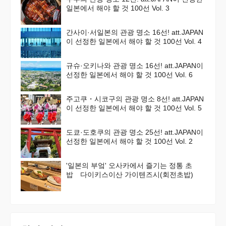
일본에서 해야 할 것 100선 Vol. 3
간사이·서일본의 관광 명소 16선! att.JAPAN
이 선정한 일본에서 해야 할 것 100선 Vol. 4
규슈·오키나와 관광 명소 16선! att.JAPAN이
선정한 일본에서 해야 할 것 100선 Vol. 6
주고쿠・시코구의 관광 명소 8선! att.JAPAN
이 선정한 일본에서 해야 할 것 100선 Vol. 5
도쿄·도호쿠의 관광 명소 25선! att.JAPAN이
선정한 일본에서 해야 할 것 100선 Vol. 2
'일본의 부엌' 오사카에서 즐기는 정통 초
밥 다이키스이산 가이텐즈시(회전초밥)