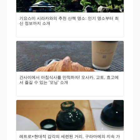
기요스미 시라카와의 추천 산책 명소: 인기 명소부터 최
신 정보까지 소개
간사이에서 아침식사를 만끽하자! 오사카, 교토, 효고에
서 즐길 수 있는 ‘모닝’ 소개
레트로×현대적 감각의 세련된 거리, 구라마에의 지속 가