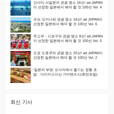
간사이·서일본의 관광 명소 16선! att.JAPAN
이 선정한 일본에서 해야 할 것 100선 Vol. 4
규슈·오키나와 관광 명소 16선! att.JAPAN이
선정한 일본에서 해야 할 것 100선 Vol. 6
주고쿠・시코구의 관광 명소 8선! att.JAPAN
이 선정한 일본에서 해야 할 것 100선 Vol. 5
도쿄·도호쿠의 관광 명소 25선! att.JAPAN이
선정한 일본에서 해야 할 것 100선 Vol. 2
'일본의 부엌' 오사카에서 즐기는 정통 초
밥 다이키스이산 가이텐즈시(회전초밥)
최신 기사