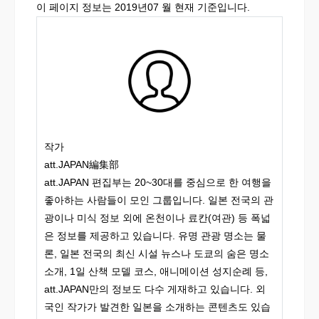
이 페이지 정보는 2019년07 월 현재 기준입니다.
작가
att.JAPAN編集部
att.JAPAN 편집부는 20~30대를 중심으로 한 여행을
좋아하는 사람들이 모인 그룹입니다. 일본 전국의 관
광이나 미식 정보 외에 온천이나 료칸(여관) 등 폭넓
은 정보를 제공하고 있습니다. 유명 관광 명소는 물
론, 일본 전국의 최신 시설 뉴스나 도쿄의 숨은 명소
소개, 1일 산책 모델 코스, 애니메이션 성지순례 등,
att.JAPAN만의 정보도 다수 게재하고 있습니다. 외
국인 작가가 발견한 일본을 소개하는 콘텐츠도 있습