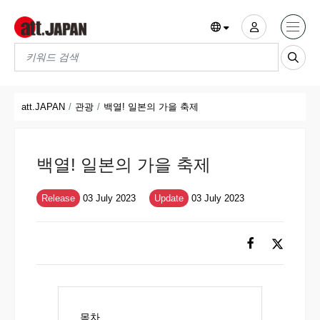
Translations title cont
*
att.JAPAN
관광
백열! 일본의 가을 축제
백열! 일본의 가을 축제
Release
03 July 2023
Update
03 July 2023
목차