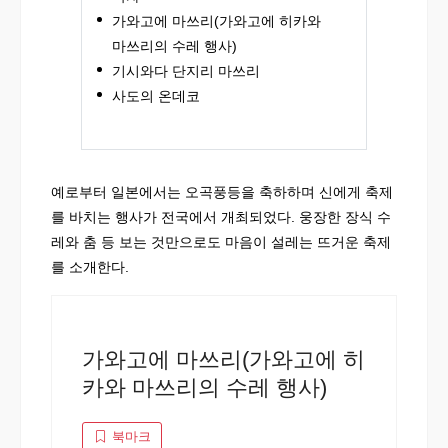
가와고에 마쓰리(가와고에 히카와
마쓰리의 수레 행사)
기시와다 단지리 마쓰리
사도의 온데코
예로부터 일본에서는 오곡풍등을 축하하며 신에게 축제
를 바치는 행사가 전국에서 개최되었다. 웅장한 장식 수
레와 춤 등 보는 것만으로도 마음이 설레는 뜨거운 축제
를 소개한다.
가와고에 마쓰리(가와고에 히
카와 마쓰리의 수레 행사)
북마크