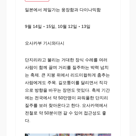
일본에서 제일가는 웅장함과 다이나믹함
9월 14일‧15일, 10월 12일‧13일
오사카부 기시와다시
단지리라고 불리는 거대한 장식 수레를 여러
사람이 함께 끌며 거리를 질주하는 박력 넘치
는 축제. 큰 지붕 위에서 리드미컬하게 춤추는
사람에게도 주목. 길모퉁이를 달리면서 직각
으로 방향을 바꾸는 장면도 멋있다. 축제 기간
에는 전국에서 약 50만명이 파워풀한 단지리
질주를 보러 찾아온다고 한다. 오사카역에서
전철로 약 50분이면 갈 수 있어 접근성도 좋
다.