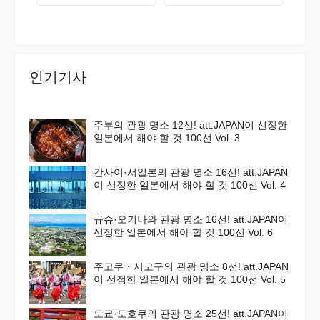
인기기사
주부의 관광 명소 12선! att.JAPAN이 선정한
일본에서 해야 할 것 100선 Vol. 3
간사이·서일본의 관광 명소 16선! att.JAPAN
이 선정한 일본에서 해야 할 것 100선 Vol. 4
규슈·오키나와 관광 명소 16선! att.JAPAN이
선정한 일본에서 해야 할 것 100선 Vol. 6
주고쿠・시코구의 관광 명소 8선! att.JAPAN
이 선정한 일본에서 해야 할 것 100선 Vol. 5
도쿄·도호쿠의 관광 명소 25선! att.JAPAN이