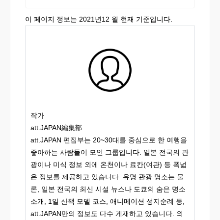
이 페이지 정보는 2021년12 월 현재 기준입니다.
작가
att.JAPAN編集部
att.JAPAN 편집부는 20~30대를 중심으로 한 여행을
좋아하는 사람들이 모인 그룹입니다. 일본 전국의 관
광이나 미식 정보 외에 온천이나 료칸(여관) 등 폭넓
은 정보를 제공하고 있습니다. 유명 관광 명소는 물
론, 일본 전국의 최신 시설 뉴스나 도쿄의 숨은 명소
소개, 1일 산책 모델 코스, 애니메이션 성지순례 등,
att.JAPAN만의 정보도 다수 게재하고 있습니다. 외