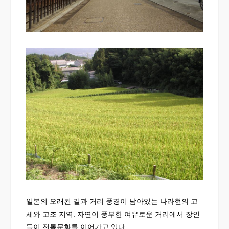
일본의 오래된 길과 거리 풍경이 남아있는 나라현의 고
세와 고조 지역. 자연이 풍부한 여유로운 거리에서 장인
들이 전통문화를 이어가고 있다.