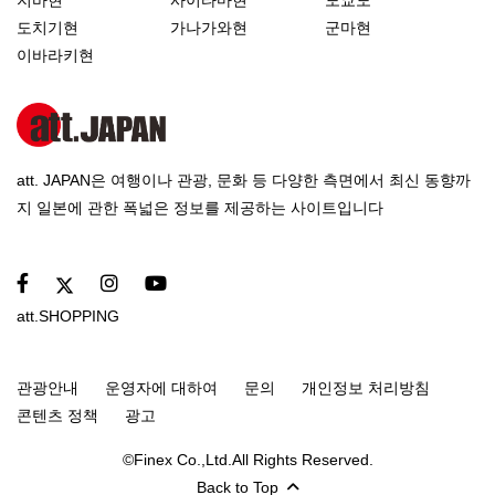
도치기현
가나가와현
군마현
이바라키현
att. JAPAN은 여행이나 관광, 문화 등 다양한 측면에서 최신 동향까
지 일본에 관한 폭넓은 정보를 제공하는 사이트입니다
att.SHOPPING
관광안내
운영자에 대하여
문의
개인정보 처리방침
콘텐츠 정책
광고
©Finex Co.,Ltd.All Rights Reserved.
Back to Top