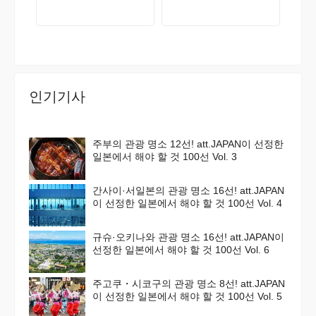
인기기사
주부의 관광 명소 12선! att.JAPAN이 선정한
일본에서 해야 할 것 100선 Vol. 3
간사이·서일본의 관광 명소 16선! att.JAPAN
이 선정한 일본에서 해야 할 것 100선 Vol. 4
규슈·오키나와 관광 명소 16선! att.JAPAN이
선정한 일본에서 해야 할 것 100선 Vol. 6
주고쿠・시코구의 관광 명소 8선! att.JAPAN
이 선정한 일본에서 해야 할 것 100선 Vol. 5