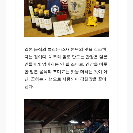
일본 음식의 특징은 소재 본연의 맛을 강조한
다는 점이다. 대두와 밀로 만드는 간장은 일본
인들에게 없어서는 안 될 조미료. 간장을 비롯
한 일본 음식의 조미료는 맛을 더하는 것이 아
닌, 곱하는 개념으로 사용되어 감칠맛을 끌어
낸다.