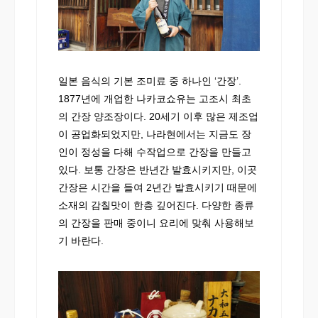
일본 음식의 기본 조미료 중 하나인 ‘간장’.
1877년에 개업한 나카코쇼유는 고조시 최초
의 간장 양조장이다. 20세기 이후 많은 제조업
이 공업화되었지만, 나라현에서는 지금도 장
인이 정성을 다해 수작업으로 간장을 만들고
있다. 보통 간장은 반년간 발효시키지만, 이곳
간장은 시간을 들여 2년간 발효시키기 때문에
소재의 감칠맛이 한층 깊어진다. 다양한 종류
의 간장을 판매 중이니 요리에 맞춰 사용해보
기 바란다.