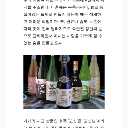
케를 주조한다. 니혼슈는 누룩곰팡이, 효모 등
살아있는 물체로 만들기 때문에 매우 섬세하
고 어려운 작업이다. 또, 원료나 습도, 시간에
따라 맛이 전혀 달라지므로 숙련된 장인의 눈
으로 관리하면서 마시는 사람을 기쁘게 할 수
있는 술을 만들고 있다.
가게의 대표 상품인 청주 ‘고신’은 ‘고신님’이라