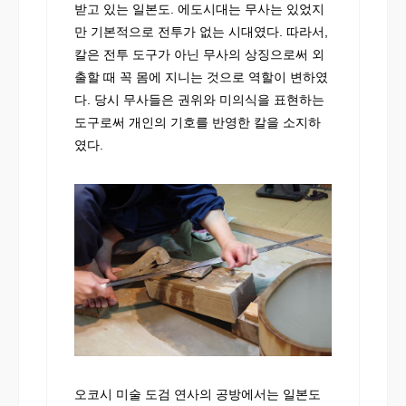
받고 있는 일본도. 에도시대는 무사는 있었지
만 기본적으로 전투가 없는 시대였다. 따라서,
칼은 전투 도구가 아닌 무사의 상징으로써 외
출할 때 꼭 몸에 지니는 것으로 역할이 변하였
다. 당시 무사들은 권위와 미의식을 표현하는
도구로써 개인의 기호를 반영한 칼을 소지하
였다.
오코시 미술 도검 연사의 공방에서는 일본도