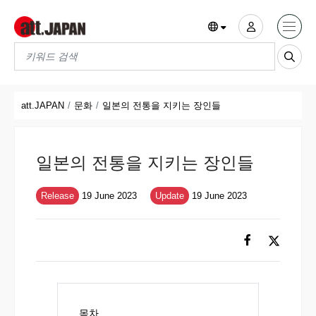
Translations title cont
*
att.JAPAN
문화
일본의 전통을 지키는 장인들
일본의 전통을 지키는 장인들
Release
19 June 2023
Update
19 June 2023
목차