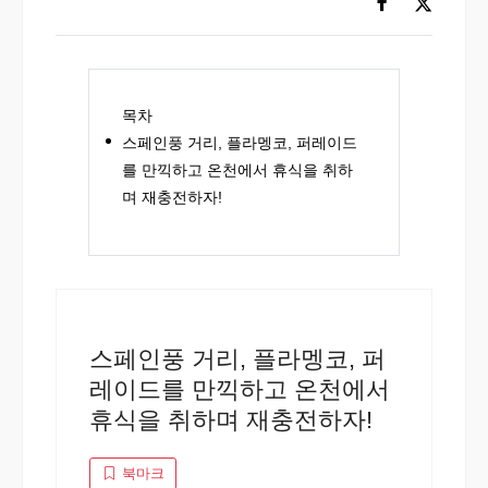
목차
스페인풍 거리, 플라멩코, 퍼레이드
를 만끽하고 온천에서 휴식을 취하
며 재충전하자!
스페인풍 거리, 플라멩코, 퍼
레이드를 만끽하고 온천에서
휴식을 취하며 재충전하자!
북마크