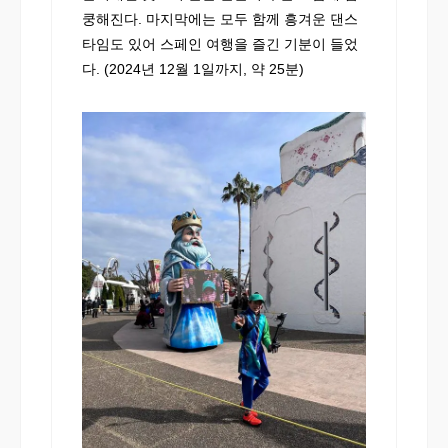
쿵해진다. 마지막에는 모두 함께 흥겨운 댄스
타임도 있어 스페인 여행을 즐긴 기분이 들었
다. (2024년 12월 1일까지, 약 25분)