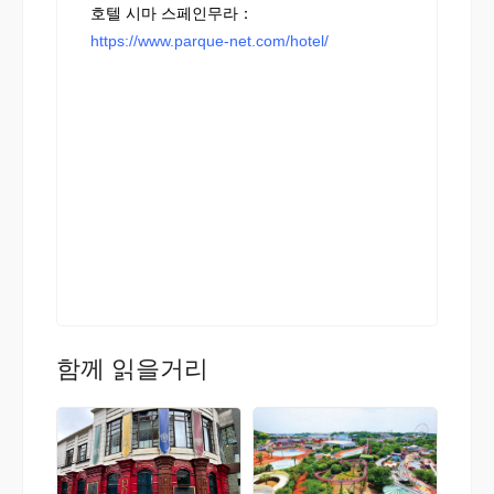
호텔 시마 스페인무라：
https://www.parque-net.com/hotel/
함께 읽을거리