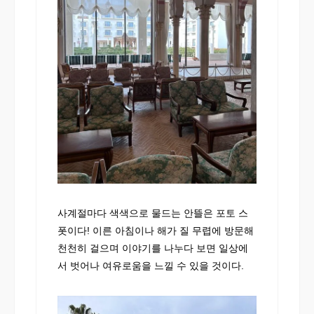
사계절마다 색색으로 물드는 안뜰은 포토 스
폿이다! 이른 아침이나 해가 질 무렵에 방문해
천천히 걸으며 이야기를 나누다 보면 일상에
서 벗어나 여유로움을 느낄 수 있을 것이다.