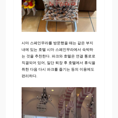
시마 스페인무라를 방문했을 때는 같은 부지
내에 있는 호텔 시마 스페인무라에서 숙박하
는 것을 추천한다. 파크와 호텔은 연결 통로로
직결되어 있어, 일단 퇴장 후 호텔에서 휴식을
취한 다음 다시 파크를 즐기는 등의 이용에도
편리하다.