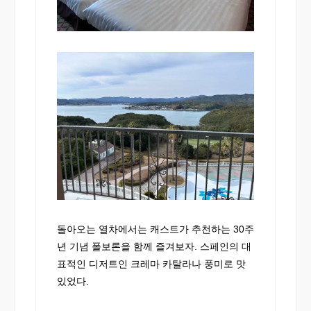
돌아오는 열차에서는 캐스트가 추천하는 30주
년 기념 폴보론을 함께 즐겨보자. 스페인의 대
표적인 디저트인 크레마 카탈라나 풍미로 맛
있었다.