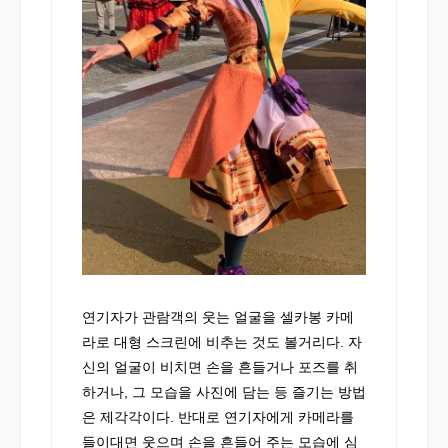
연기자가 관람객의 웃는 얼굴을 셀카봉 카메
라로 대형 스크린에 비추는 것도 볼거리다. 자
신의 얼굴이 비치면 손을 흔들거나 포즈를 취
하거나, 그 모습을 사진에 담는 등 즐기는 방법
은 제각각이다. 반대로 연기자에게 카메라를
들이대면 웃으며 손을 흔들어 주는 모습에 심