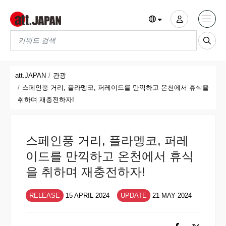
Translations title cont
*
att.JAPAN
관광
스페인풍 거리, 플라멩코, 퍼레이드를 만끽하고 온천에서 휴식을
취하며 재충전하자!
스페인풍 거리, 플라멩코, 퍼레
이드를 만끽하고 온천에서 휴식
을 취하며 재충전하자!
RELEASE
15 APRIL 2024
UPDATE
21 MAY 2024