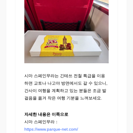
시마 스페인무라는 긴테쓰 전철 특급을 이용
하면 교토나 나고야 방면에서도 갈 수 있으니,
간사이 여행을 계획하고 있는 분들은 조금 발
걸음을 옮겨 작은 여행 기분을 느껴보세요.
자세한 내용은 이쪽으로
시마 스페인무라：
https://www.parque-net.com/