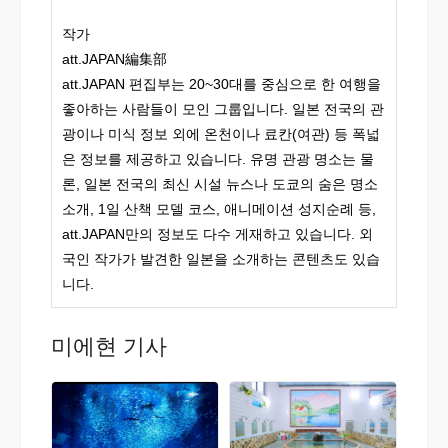
작가
att.JAPAN編集部
att.JAPAN 편집부는 20~30대를 중심으로 한 여행을
좋아하는 사람들이 모인 그룹입니다. 일본 전국의 관
광이나 미식 정보 외에 온천이나 료칸(여관) 등 폭넓
은 정보를 제공하고 있습니다. 유명 관광 명소는 물
론, 일본 전국의 최신 시설 뉴스나 도쿄의 숨은 명소
소개, 1일 산책 모델 코스, 애니메이션 성지순례 등,
att.JAPAN만의 정보도 다수 게재하고 있습니다. 외
국인 작가가 발견한 일본을 소개하는 콘텐츠도 있습
니다.
미에현 기사