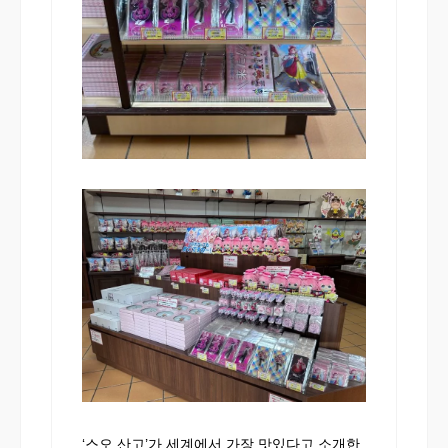
‘스오 산고’가 세계에서 가장 맛있다고 소개한