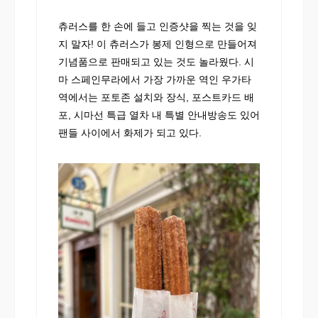
츄러스를 한 손에 들고 인증샷을 찍는 것을 잊
지 말자! 이 츄러스가 봉제 인형으로 만들어져
기념품으로 판매되고 있는 것도 놀라웠다. 시
마 스페인무라에서 가장 가까운 역인 우가타
역에서는 포토존 설치와 장식, 포스트카드 배
포, 시마선 특급 열차 내 특별 안내방송도 있어
팬들 사이에서 화제가 되고 있다.