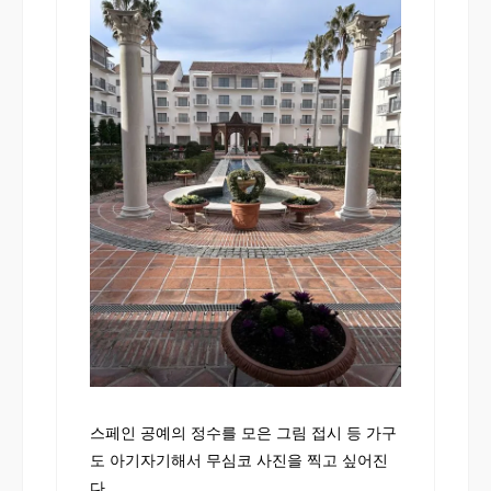
스페인 공예의 정수를 모은 그림 접시 등 가구
도 아기자기해서 무심코 사진을 찍고 싶어진
다.