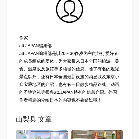
作家
att.JAPAN編集部
att.JAPAN编辑部是以20～30多岁为主的旅行爱好者
的成员组成的团体，为大家带来日本全国的旅游、美
食、温泉以及旅馆等多领域的信息。除了有名的观光
景点以外，还有日本全国最新设施的消息以及东京小
众宝藏地区的介绍，也有有一日散步精品路线、动画
的圣地巡礼等很多att.JAPAN特有的信息介绍。外国
作者精选的介绍日本的内容也不要错过哦！
山梨县 文章