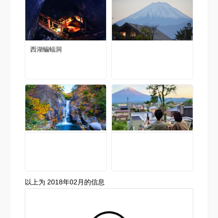
西湖蝙蝠洞
以上为 2018年02月的信息