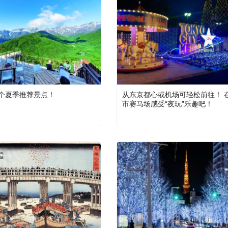
4个夏季推荐景点！
从东京都心或机场可轻松前往！ 
市赛马场感受“夜玩”乐趣吧！