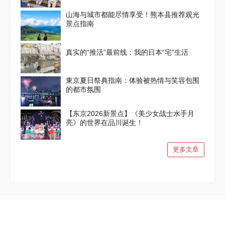
山海与城市都能尽情享受！熊本县推荐观光
景点指南
真实的“推活”最前线：我的日本“宅”生活
東京夏日祭典指南：体验被热情与笑容包围
的都市氛围
【东京2026新景点】《美少女战士水手月
亮》的世界在品川诞生！
更多文章