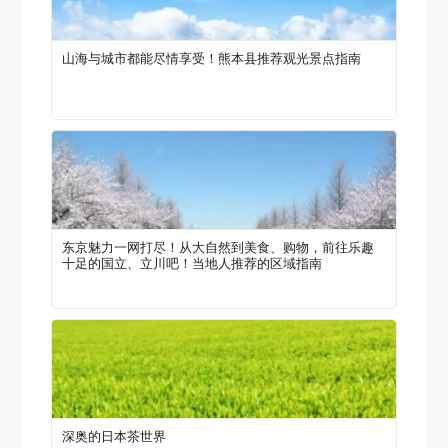
山海与城市都能尽情享受！熊本县推荐观光景点指南
东京魅力一网打尽！从大自然到美食、购物，前往乐趣
十足的国立、立川吧！当地人推荐的区域指南
深奥的日本茶世界