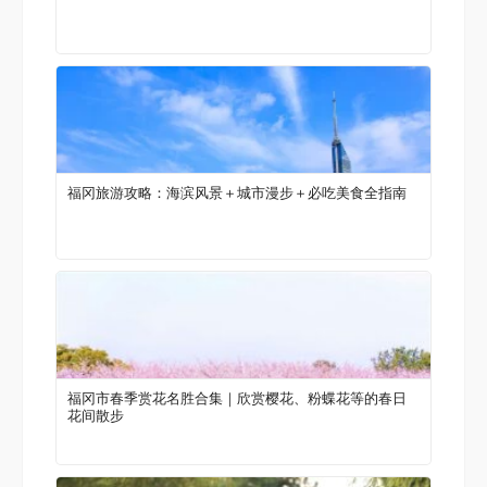
福冈旅游攻略：海滨风景＋城市漫步＋必吃美食全指南
福冈市春季赏花名胜合集｜欣赏樱花、粉蝶花等的春日
花间散步