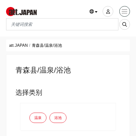
Translations title cont
*
att.JAPAN
青森县/温泉/浴池
青森县/温泉/浴池
选择类别
温泉
浴池