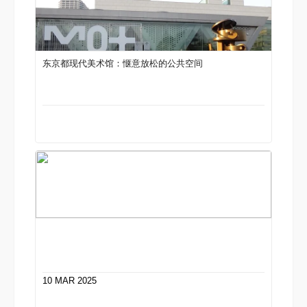
东京都现代美术馆：惬意放松的公共空间
10 MAR 2025