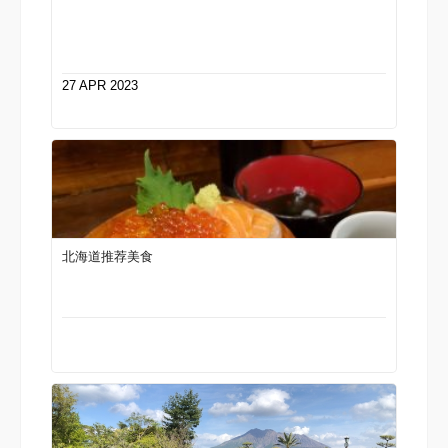
27 APR 2023
北海道推荐美食