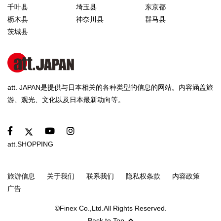
千叶县
埼玉县
东京都
枥木县
神奈川县
群马县
茨城县
att. JAPAN是提供与日本相关的各种类型的信息的网站。内容涵盖旅
游、观光、文化以及日本最新动向等。
att.SHOPPING
旅游信息
关于我们
联系我们
隐私权条款
内容政策
广告
©Finex Co.,Ltd.All Rights Reserved.
Back to Top