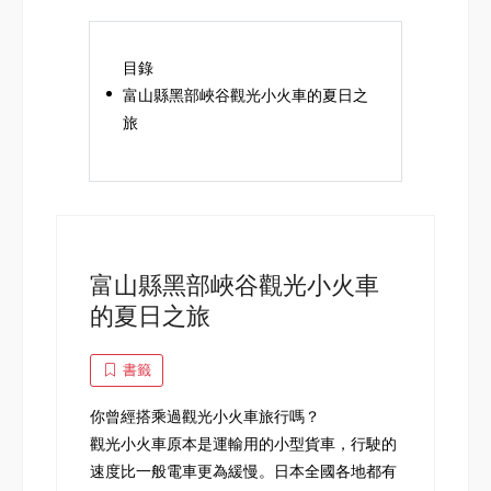
目錄
富山縣黑部峽谷觀光小火車的夏日之
旅
富山縣黑部峽谷觀光小火車
的夏日之旅
書籤
你曾經搭乘過觀光小火車旅行嗎？
觀光小火車原本是運輸用的小型貨車，行駛的
速度比一般電車更為緩慢。日本全國各地都有