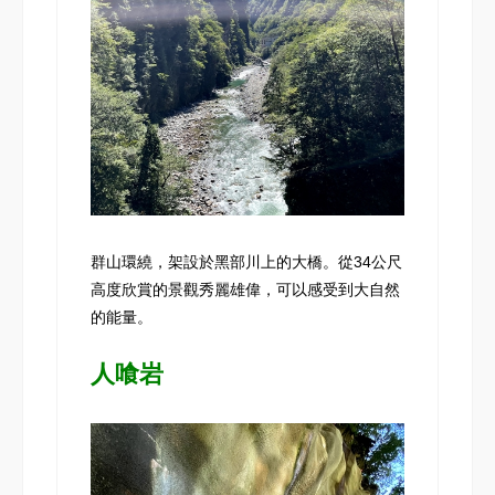
群山環繞，架設於黑部川上的大橋。從34公尺
高度欣賞的景觀秀麗雄偉，可以感受到大自然
的能量。
人喰岩