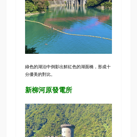
綠色的湖泊中倒影出鮮紅色的湖面橋，形成十
分優美的對比。
新柳河原發電所