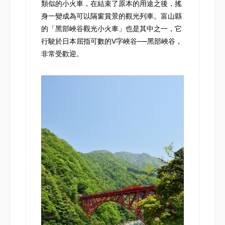
類似的小火車，在結束了原本的用途之後，搖
身一變成為可以隔窗賞景的觀光列車。富山縣
的「黑部峽谷觀光小火車」也是其中之一，它
行駛於日本屈指可數的V字峽谷──黑部峽谷，
非常受歡迎。