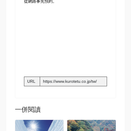
從網路事先預約。
URL
https://www.kurotetu.co.jp/tw/
一併閱讀