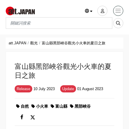
Translations title cont
*
att.JAPAN
觀光
富山縣黑部峽谷觀光小火車的夏日之旅
富山縣黑部峽谷觀光小火車的夏
日之旅
Release
10 July 2023
Update
01 August 2023
自然
小火車
富山縣
黑部峽谷