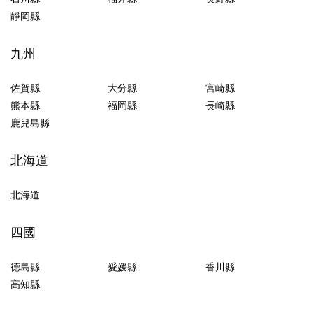
靜岡縣
九州
佐賀縣
大分縣
宮崎縣
熊本縣
福岡縣
長崎縣
鹿兒島縣
北海道
北海道
四國
德島縣
愛媛縣
香川縣
高知縣