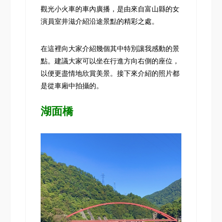
觀光小火車的車內廣播，是由來自富山縣的女
演員室井滋介紹沿途景點的精彩之處。
在這裡向大家介紹幾個其中特別讓我感動的景
點。建議大家可以坐在行進方向右側的座位，
以便更盡情地欣賞美景。接下來介紹的照片都
是從車廂中拍攝的。
湖面橋