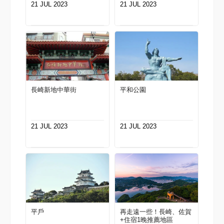
21 JUL 2023
21 JUL 2023
長崎新地中華街
平和公園
21 JUL 2023
21 JUL 2023
平戶
再走遠一些！長崎、佐賀
+住宿1晚推薦地區