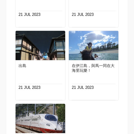
21 JUL 2023
21 JUL 2023
出島
在伊江島，與馬一同在大
海里玩樂！
21 JUL 2023
21 JUL 2023