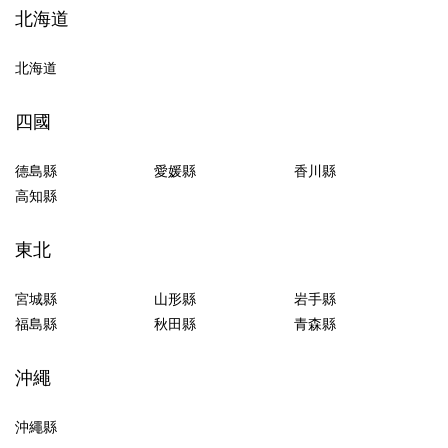
北海道
北海道
四國
德島縣
愛媛縣
香川縣
高知縣
東北
宮城縣
山形縣
岩手縣
福島縣
秋田縣
青森縣
沖繩
沖繩縣