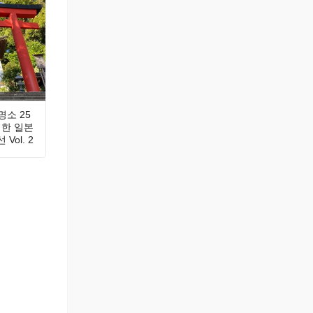
명소 25
선정한 일본
Vol. 2