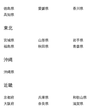
徳島県
愛媛県
香川県
高知県
東北
宮城県
山形県
岩手県
福島県
秋田県
青森県
沖縄
沖縄県
近畿
京都府
兵庫県
和歌山県
大阪府
奈良県
滋賀県