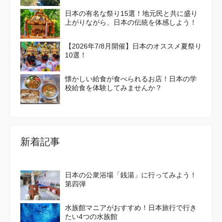
日本の有名な祭り15選！地元民と共に盛り
上がりながら、日本の伝統を体感しよう！
【2026年7/8月開催】日本のオススメ夏祭り
10選！
懐かしい給食が食べられるお店！日本の学
校給食を体験してみませんか？
新着記事
日本の公衆浴場「銭湯」に行ってみよう！
第四弾
水族館マニアがおすすめ！日本旅行で行き
たい4つの水族館