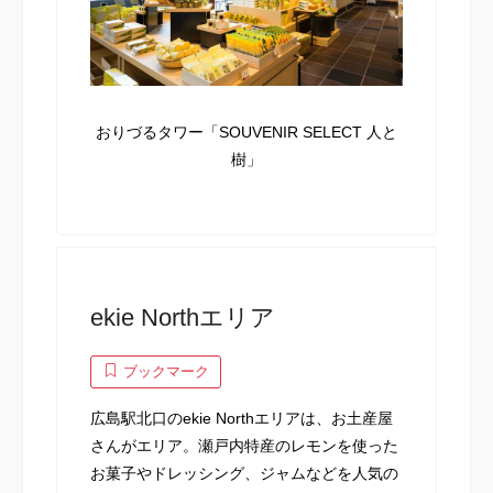
おりづるタワー「SOUVENIR SELECT 人と
樹」
ekie Northエリア
ブックマーク
広島駅北口のekie Northエリアは、お土産屋
さんがエリア。瀬戸内特産のレモンを使った
お菓子やドレッシング、ジャムなどを人気の