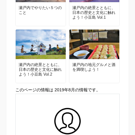
瀬戸内でやりたい５つの
瀬戸内の絶景とともに、
こと
日本の歴史と文化に触れ
よう！小豆島 Vol.1
瀬戸内の絶景とともに、
瀬戸内の地元グルメと酒
日本の歴史と文化に触れ
を満喫しよう！
よう！小豆島 Vol.2
このページの情報は 2019年8月の情報です。