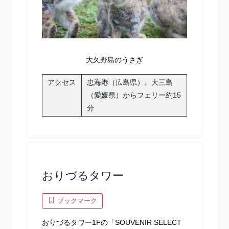
大久野島のうさぎ
アクセス
忠海港（広島県）、大三島
（愛媛県）からフェリー約15
分
おりづるタワー
ブックマーク
おりづるタワー1Fの「SOUVENIR SELECT