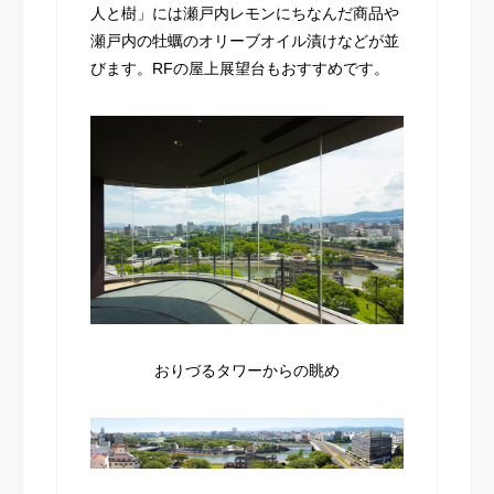
人と樹」には瀬戸内レモンにちなんだ商品や
瀬戸内の牡蠣のオリーブオイル漬けなどが並
びます。RFの屋上展望台もおすすめです。
おりづるタワーからの眺め