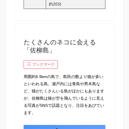
約20分
たくさんのネコに会える
「佐柳島」
ブックマーク
周囲約6.9kmの島で、島民の数より猫が多い
といわれる島。瀬戸内には青島や男木島な
ど、猫がたくさんいる島がほかにもあります
が、佐柳島は猫が空を飛んでいるように見え
る写真がSNSで話題となり、注目をあびてい
ます。