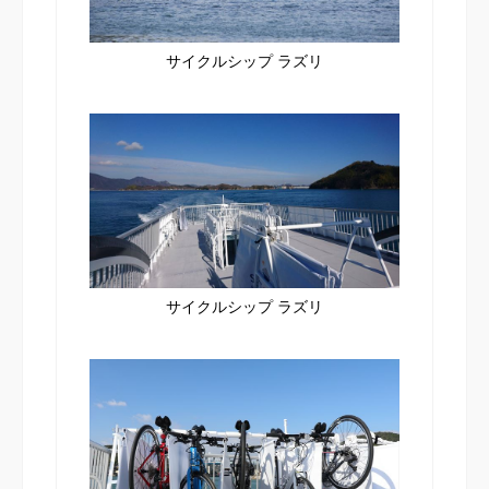
サイクルシップ ラズリ
サイクルシップ ラズリ