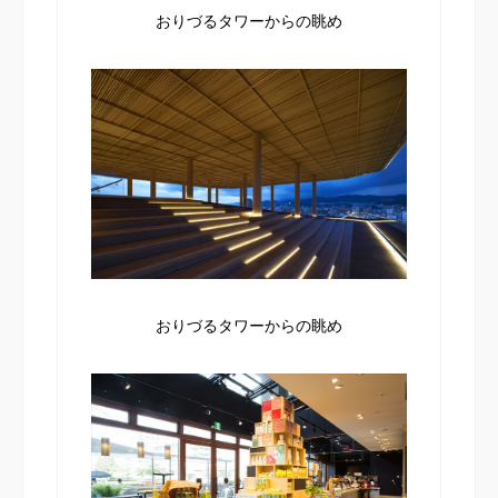
おりづるタワーからの眺め
おりづるタワーからの眺め