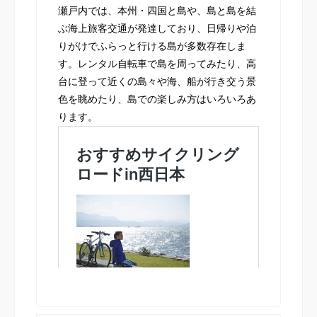
瀬戸内では、本州・四国と島や、島と島を結
ぶ海上旅客交通が発達しており、日帰りや泊
りがけでふらっと行ける島が多数存在しま
す。レンタル自転車で島を周ってみたり、高
台に登って近くの島々や海、船が行き交う景
色を眺めたり、島での楽しみ方はいろいろあ
ります。