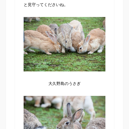
と見守ってくださいね。
大久野島のうさぎ