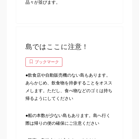
品々が並びます。
島ではここに注意！
ブックマーク
●飲食店や自動販売機のない島もあります。
あらかじめ、飲食物を持参することをオスス
メします。ただし、食べ物などのゴミは持ち
帰るようにしてください
●船の本数が少ない島もあります。島へ行く
際は帰りの便の確保にご注意ください