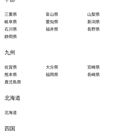
三重県
富山県
山梨県
岐阜県
愛知県
新潟県
石川県
福井県
長野県
静岡県
九州
佐賀県
大分県
宮崎県
熊本県
福岡県
長崎県
鹿児島県
北海道
北海道
四国