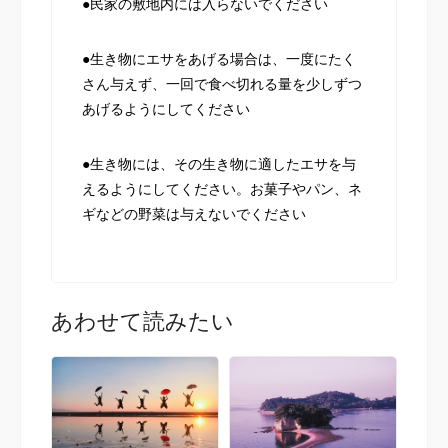
●民家の敷地内には入らないでください
●生き物にエサをあげる場合は、一度にたく
さん与えず、一回で食べ切れる量を少しずつ
あげるようにしてください
●生き物には、その生き物に適したエサを与
えるようにしてください。お菓子やパン、ネ
ギなどの野菜は与えないでください
あわせて読みたい