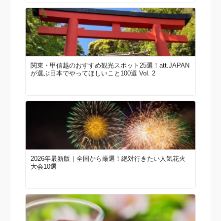
関東・甲信越のおすすめ観光スポット25選！att.JAPAN
が選ぶ日本でやってほしいこと100選 Vol. 2
2026年最新版｜全国から厳選！絶対行きたい人気花火
大会10選