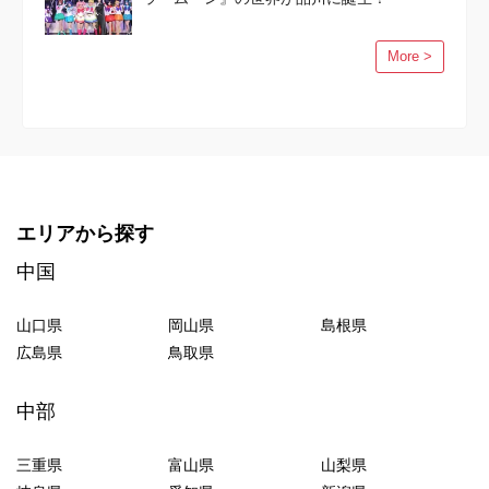
More >
エリアから探す
中国
山口県
岡山県
島根県
広島県
鳥取県
中部
三重県
富山県
山梨県