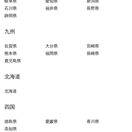
岐阜県
愛知県
新潟県
石川県
福井県
長野県
静岡県
九州
佐賀県
大分県
宮崎県
熊本県
福岡県
長崎県
鹿児島県
北海道
北海道
四国
徳島県
愛媛県
香川県
高知県