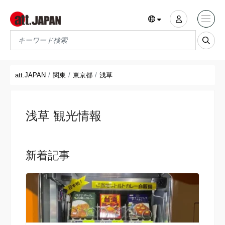
Translations title cont
*
att.JAPAN
関東
東京都
浅草
浅草 観光情報
新着記事