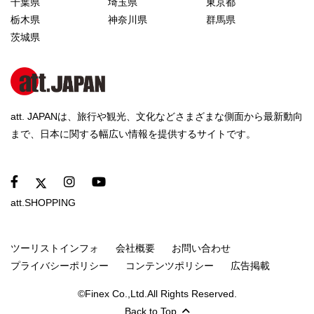
千葉県
埼玉県
東京都
栃木県
神奈川県
群馬県
茨城県
att. JAPANは、旅行や観光、文化などさまざまな側面から最新動向
まで、日本に関する幅広い情報を提供するサイトです。
att.SHOPPING
ツーリストインフォ
会社概要
お問い合わせ
プライバシーポリシー
コンテンツポリシー
広告掲載
©Finex Co.,Ltd.All Rights Reserved.
Back to Top