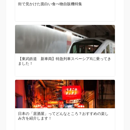
街で見かけた面白い食べ物自販機特集
【東武鉄道 新車両】特急列車スペーシアXに乗ってき
ました！
日本の「居酒屋」ってどんなところ？おすすめの楽し
み方を紹介します！