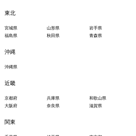
東北
宮城県
山形県
岩手県
福島県
秋田県
青森県
沖縄
沖縄県
近畿
京都府
兵庫県
和歌山県
大阪府
奈良県
滋賀県
関東