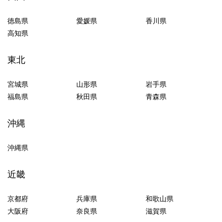
徳島県
愛媛県
香川県
高知県
東北
宮城県
山形県
岩手県
福島県
秋田県
青森県
沖縄
沖縄県
近畿
京都府
兵庫県
和歌山県
大阪府
奈良県
滋賀県