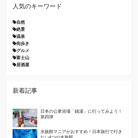
人気のキーワード
自然
絶景
温泉
街歩き
グルメ
富士山
居酒屋
新着記事
日本の公衆浴場「銭湯」に行ってみよう！
第四弾
水族館マニアがおすすめ！日本旅行で行き
たい4つの水族館