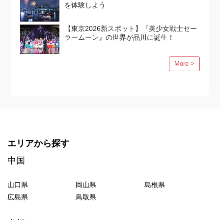
を体験しよう
【東京2026新スポット】『美少女戦士セー
ラームーン』の世界が品川に誕生！
More >
エリアから探す
中国
山口県
岡山県
島根県
広島県
鳥取県