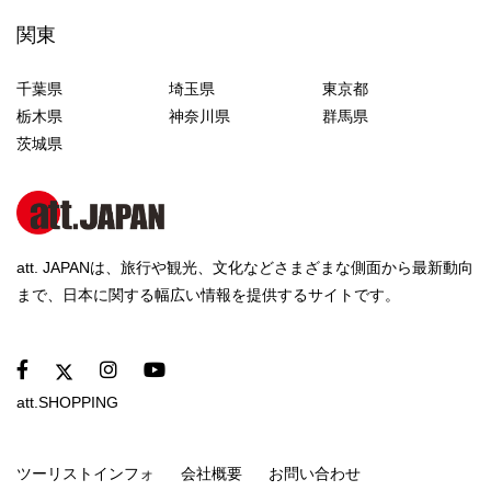
関東
千葉県
埼玉県
東京都
栃木県
神奈川県
群馬県
茨城県
att. JAPANは、旅行や観光、文化などさまざまな側面から最新動向
まで、日本に関する幅広い情報を提供するサイトです。
att.SHOPPING
ツーリストインフォ
会社概要
お問い合わせ