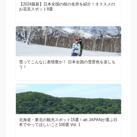
【2024最新】日本全国の桜の名所を紹介！オススメの
お花見スポット8選
雪ってこんなに表情豊か！ 日本全国の雪景色を楽しも
う！
北海道・東北の観光スポット15選！att.JAPANが選ぶ日
本でやってほしいこと100選 Vol. 1