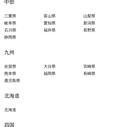
中部
三重県
富山県
山梨県
岐阜県
愛知県
新潟県
石川県
福井県
長野県
静岡県
九州
佐賀県
大分県
宮崎県
熊本県
福岡県
長崎県
鹿児島県
北海道
北海道
四国