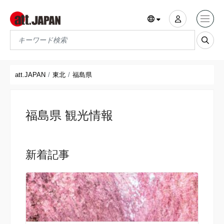
Translations title cont
*
att.JAPAN
東北
福島県
福島県 観光情報
新着記事