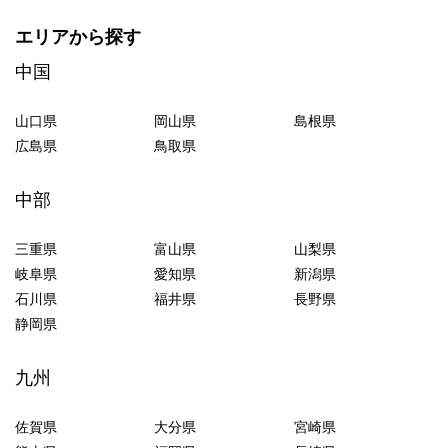
エリアから探す
中国
山口県
岡山県
島根県
広島県
鳥取県
中部
三重県
富山県
山梨県
岐阜県
愛知県
新潟県
石川県
福井県
長野県
静岡県
九州
佐賀県
大分県
宮崎県