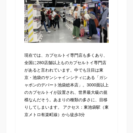
現在では、カプセルトイ専門店も多くあり、
全国に280店舗以上ものカプセルトイ専門店
があると言われています。中でも注目は東
京・池袋のサンシャインシティにある「ガシ
ャポンのデパート池袋総本店」。3000面以上
のカプセルトイが設置され、世界最大級の規
模なんだそう。あまりの種類の多さに、目移
りしてしまいます。 アクセス：東池袋駅（東
京メトロ有楽町線）から徒歩3分