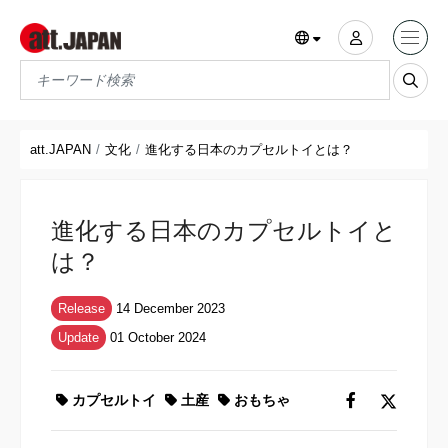
Translations title cont
*
att.JAPAN
文化
進化する日本のカプセルトイとは？
進化する日本のカプセルトイと
は？
Release
14 December 2023
Update
01 October 2024
カプセルトイ
土産
おもちゃ