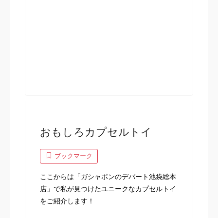
おもしろカプセルトイ
ブックマーク
ここからは「ガシャポンのデパート池袋総本
店」で私が見つけたユニークなカプセルトイ
をご紹介します！