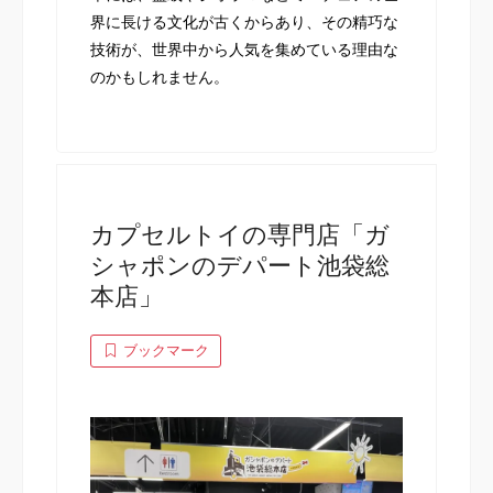
界に長ける文化が古くからあり、その精巧な
技術が、世界中から人気を集めている理由な
のかもしれません。
カプセルトイの専門店「ガ
シャポンのデパート池袋総
本店」
ブックマーク