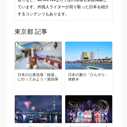
ています。外国人ライターが切り取った日本を紹介
するコンテンツもあります。
東京都 記事
日本の公衆浴場「銭湯」
日本の夏の「ひんやり」
に行ってみよう！第四弾
体験🍧