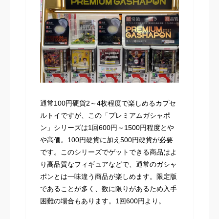
通常100円硬貨2～4枚程度で楽しめるカプセ
ルトイですが、この「プレミアムガシャポ
ン」シリーズは1回600円～1500円程度とや
や高価。100円硬貨に加え500円硬貨が必要
です。このシリーズでゲットできる商品はよ
り高品質なフィギュアなどで、通常のガシャ
ポンとは一味違う商品が楽しめます。限定版
であることが多く、数に限りがあるため入手
困難の場合もあります。1回600円より。