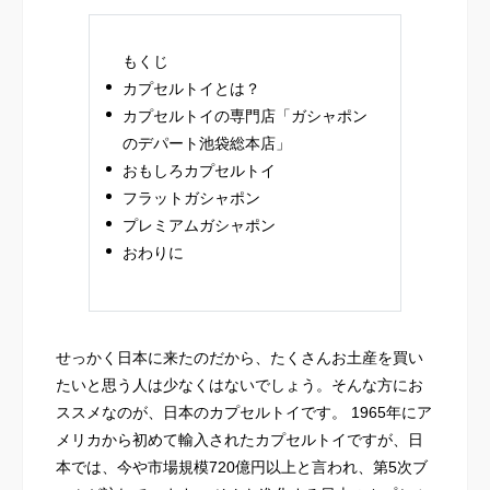
もくじ
カプセルトイとは？
カプセルトイの専門店「ガシャポン
のデパート池袋総本店」
おもしろカプセルトイ
フラットガシャポン
プレミアムガシャポン
おわりに
せっかく日本に来たのだから、たくさんお土産を買い
たいと思う人は少なくはないでしょう。そんな方にお
ススメなのが、日本のカプセルトイです。 1965年にア
メリカから初めて輸入されたカプセルトイですが、日
本では、今や市場規模720億円以上と言われ、第5次ブ