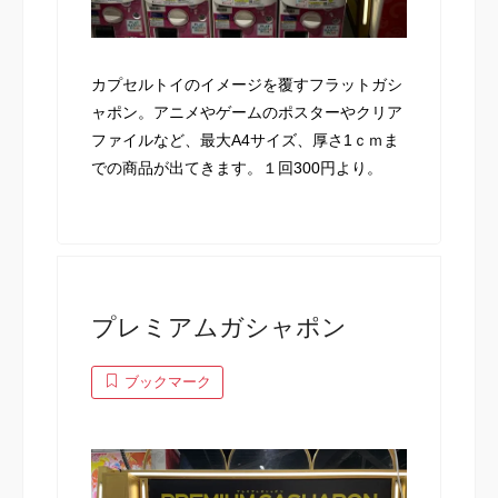
カプセルトイのイメージを覆すフラットガシ
ャポン。アニメやゲームのポスターやクリア
ファイルなど、最大A4サイズ、厚さ1ｃｍま
での商品が出てきます。１回300円より。
プレミアムガシャポン
ブックマーク