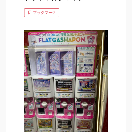
ブックマーク