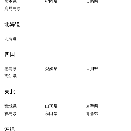
熊本県
福岡県
長崎県
鹿児島県
北海道
北海道
四国
徳島県
愛媛県
香川県
高知県
東北
宮城県
山形県
岩手県
福島県
秋田県
青森県
沖縄