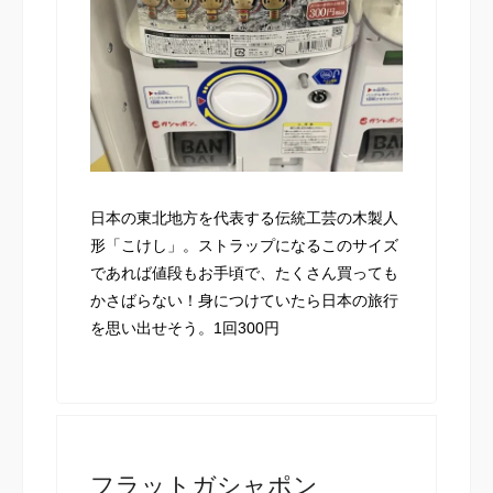
日本の東北地方を代表する伝統工芸の木製人
形「こけし」。ストラップになるこのサイズ
であれば値段もお手頃で、たくさん買っても
かさばらない！身につけていたら日本の旅行
を思い出せそう。1回300円
フラットガシャポン