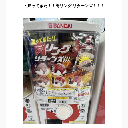
・帰ってきた！！肉リング リターンズ！！！