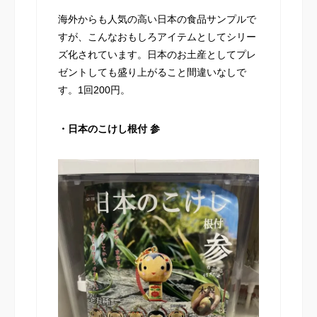
海外からも人気の高い日本の食品サンプルで
すが、こんなおもしろアイテムとしてシリー
ズ化されています。日本のお土産としてプレ
ゼントしても盛り上がること間違いなしで
す。1回200円。
・日本のこけし根付 参