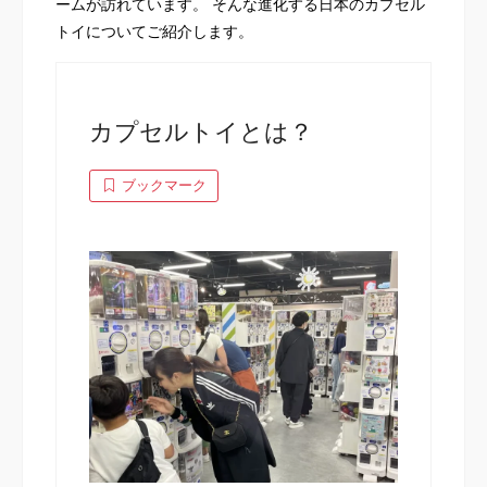
ームが訪れています。 そんな進化する日本のカプセル
トイについてご紹介します。
カプセルトイとは？
ブックマーク