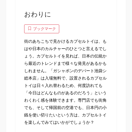
おわりに
ブックマーク
街のあちこちで見かけるカプセルトイは、も
はや日本のカルチャーのひとつと言えるでし
ょう。カプセルトイを見れば、日本の伝統か
ら最近のトレンドまで様々な発見があるかも
しれません。「ガシャポンのデパート池袋シ
総本店」は入場無料で、設置されるカプセル
トイは日々入れ替わるため、何度訪れても
「今日はどんなものがあるのだろう」という
わくわく感を体験できます。専門店でも街角
でも、そして帰国前の空港でも、日本円の小
銭を使い切りたいという方は、カプセルトイ
を楽しんでみてはいかがでしょうか？