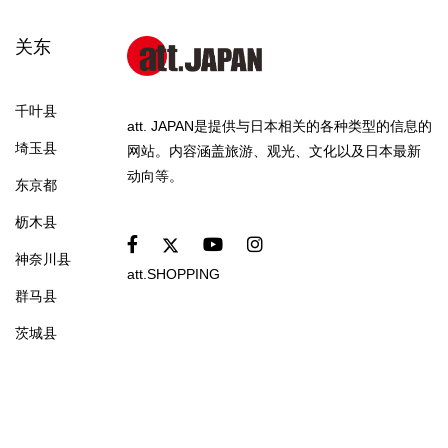
关东
千叶县
att. JAPAN是提供与日本相关的各种类型的信息的
埼玉县
网站。内容涵盖旅游、观光、文化以及日本最新
动向等。
东京都
枥木县
神奈川县
att.SHOPPING
群马县
茨城县