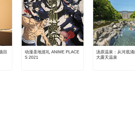
项目
动漫圣地巡礼 ANIME PLACE
汤原温泉：从河底涌
S 2021
大露天温泉