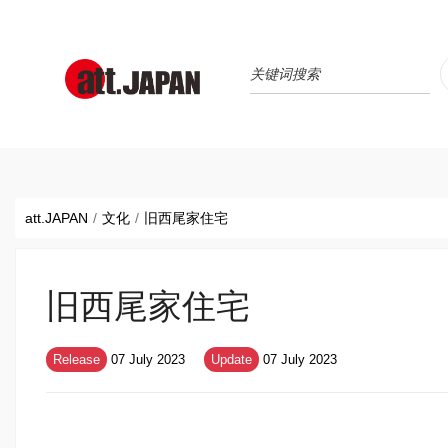
Translations title cont
*
att.JAPAN
文化
旧西尾家住宅
旧西尾家住宅
Release
07 July 2023
Update
07 July 2023