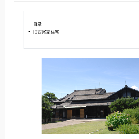
目录
旧西尾家住宅