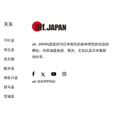
关东
千叶县
att. JAPAN是提供与日本相关的各种类型的信息的
埼玉县
网站。内容涵盖旅游、观光、文化以及日本最新
动向等。
东京都
枥木县
神奈川县
att.SHOPPING
群马县
茨城县