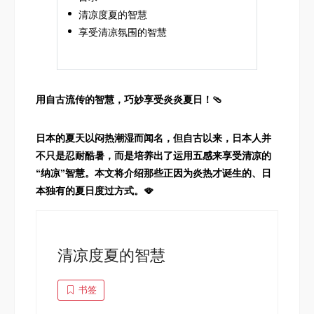
清凉度夏的智慧
享受清凉氛围的智慧
用自古流传的智慧，巧妙享受炎炎夏日！🩴
日本的夏天以闷热潮湿而闻名，但自古以来，日本人并
不只是忍耐酷暑，而是培养出了运用五感来享受清凉的
“纳凉”智慧。本文将介绍那些正因为炎热才诞生的、日
本独有的夏日度过方式。🪭
清凉度夏的智慧
书签