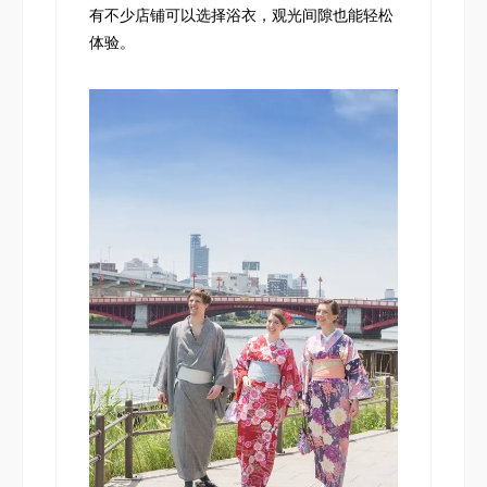
有不少店铺可以选择浴衣，观光间隙也能轻松
体验。