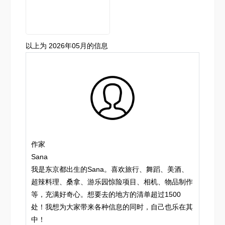
以上为 2026年05月的信息
作家
Sana
我是东京都出生的Sana。喜欢旅行、舞蹈、美酒、
超辣料理、桑拿、游乐园惊险项目、相机、物品制作
等，充满好奇心。想要去的地方的清单超过1500
处！我想为大家带来各种信息的同时，自己也乐在其
中！