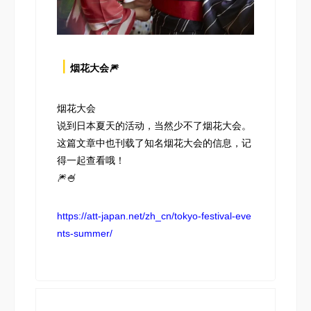
┃
烟花大会🎆
烟花大会
说到日本夏天的活动，当然少不了烟花大会。
这篇文章中也刊载了知名烟花大会的信息，记
得一起查看哦！
🎆🍧
https://att-japan.net/zh_cn/tokyo-festival-eve
nts-summer/