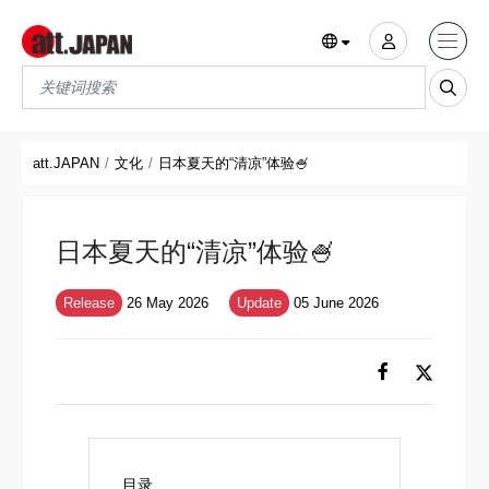
Translations title cont
*
att.JAPAN
文化
日本夏天的“清凉”体验🍧
日本夏天的“清凉”体验🍧
Release
26 May 2026
Update
05 June 2026
目录