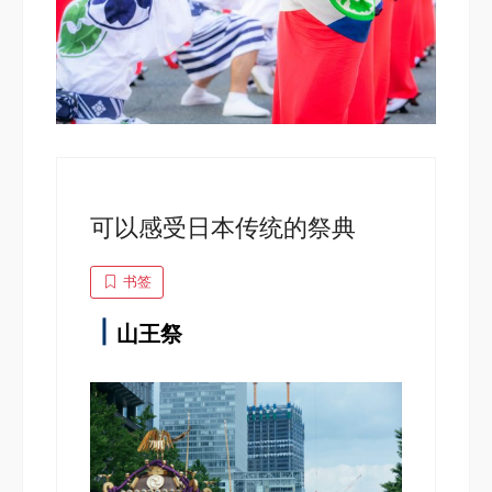
可以感受日本传统的祭典
书签
┃
山王祭