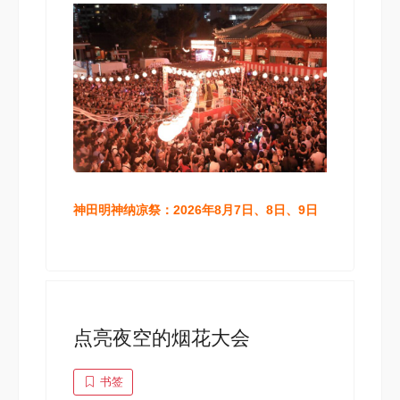
神田明神纳凉祭：2026年8月7日、8日、9日
点亮夜空的烟花大会
书签