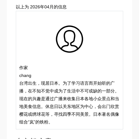
以上为 2026年04月的信息
作家
chang
台湾出生，现居日本。为了学习语言而开始听的广
播，在不知不觉中成为了生活中不可或缺的一部分。
现在的兴趣是通过广播来收集日本各地小众景点和当
地美食信息。休息日以关东地区为中心，会出门欣赏
樱花或绣球花等，寻找四季不同美景。日本著名偶像
组合“岚”的铁粉。