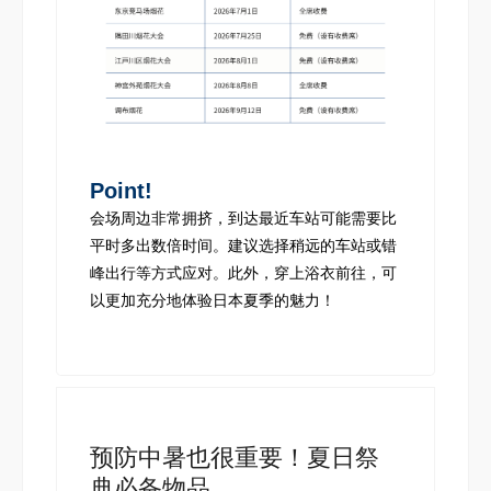
Point!
会场周边非常拥挤，到达最近车站可能需要比
平时多出数倍时间。建议选择稍远的车站或错
峰出行等方式应对。此外，穿上浴衣前往，可
以更加充分地体验日本夏季的魅力！
预防中暑也很重要！夏日祭
典必备物品