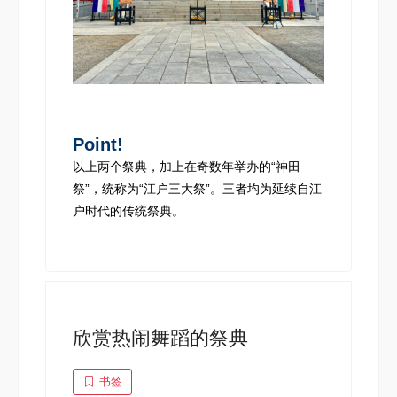
Point!
以上两个祭典，加上在奇数年举办的“神田
祭”，统称为“江户三大祭”。三者均为延续自江
户时代的传统祭典。
欣赏热闹舞蹈的祭典
书签