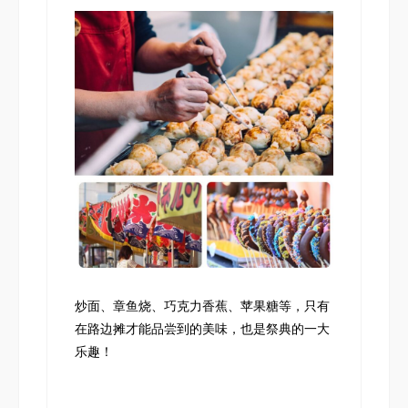
炒面、章鱼烧、巧克力香蕉、苹果糖等，只有
在路边摊才能品尝到的美味，也是祭典的一大
乐趣！