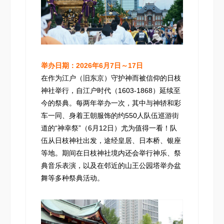
举办日期：2026年6月7日～17日
在作为江户（旧东京）守护神而被信仰的日枝
神社举行，自江户时代（1603-1868）延续至
今的祭典。每两年举办一次，其中与神轿和彩
车一同、身着王朝服饰的约550人队伍巡游街
道的“神幸祭”（6月12日）尤为值得一看！队
伍从日枝神社出发，途经皇居、日本桥、银座
等地。期间在日枝神社境内还会举行神乐、祭
典音乐表演，以及在邻近的山王公园塔举办盆
舞等多种祭典活动。