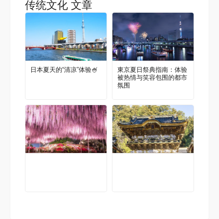
传统文化 文章
日本夏天的“清凉”体验🍧
東京夏日祭典指南：体验
被热情与笑容包围的都市
氛围