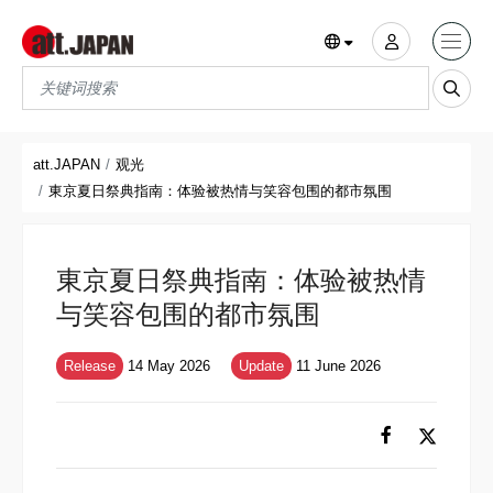
Translations title cont
*
att.JAPAN
观光
東京夏日祭典指南：体验被热情与笑容包围的都市氛围
東京夏日祭典指南：体验被热情
与笑容包围的都市氛围
Release
14 May 2026
Update
11 June 2026