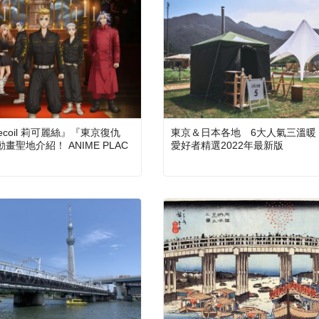
 Recoil 莉可麗絲』『東京復仇
東京＆日本各地 6大人氣三溫暖
畫聖地介紹！ ANIME PLAC
愛好者精選2022年最新版