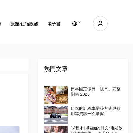
廳
旅館/住宿設施
電子書
熱門文章
日本國定假日「祝日」完整
指南 2026
日本的計程車搭乘方式與費
用等資訊一次掌握！
14種不同場面的日文問候語/