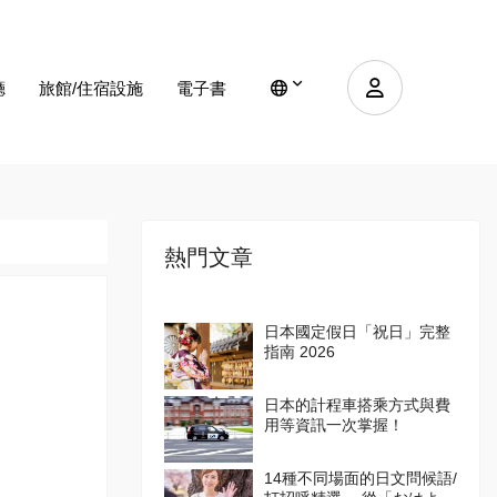
廳
旅館/住宿設施
電子書
熱門文章
日本國定假日「祝日」完整
指南 2026
日本的計程車搭乘方式與費
用等資訊一次掌握！
14種不同場面的日文問候語/