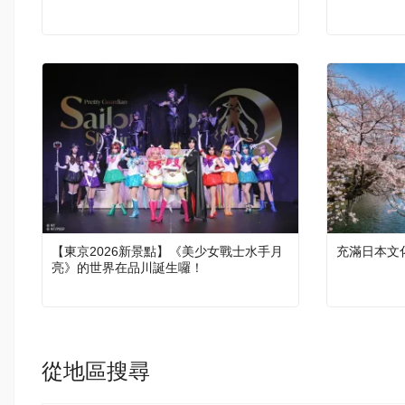
【東京2026新景點】《美少女戰士水手月
充滿日本文
亮》的世界在品川誕生囉！
從地區搜尋