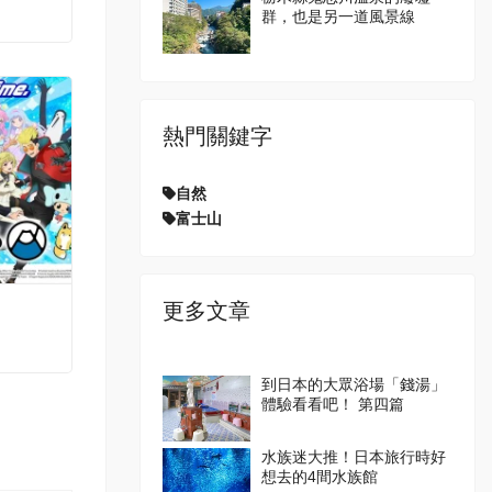
群，也是另一道風景線
熱門關鍵字
自然
富士山
更多文章
到日本的大眾浴場「錢湯」
體驗看看吧！ 第四篇
水族迷大推！日本旅行時好
想去的4間水族館