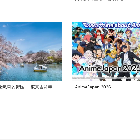
化氣息的街區──東京吉祥寺
AnimeJapan 2026