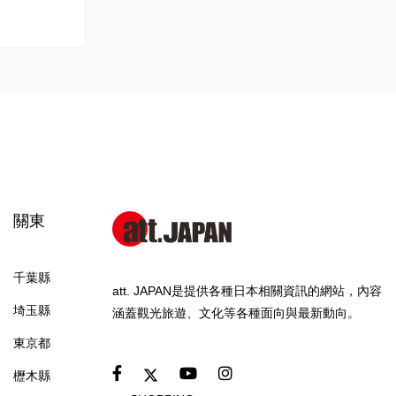
關東
千葉縣
att. JAPAN是提供各種日本相關資訊的網站，內容
埼玉縣
涵蓋觀光旅遊、文化等各種面向與最新動向。
東京都
櫪木縣