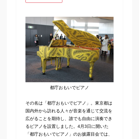
都庁おもいでピアノ
その名は「都庁おもいでピアノ」。東京都は
国内外から訪れる人々が音楽を通じて交流を
広がることを期待し、誰でも自由に演奏でき
るピアノを設置しました。4月3日に開いた
「都庁おもいでピアノ」のお披露目会では、