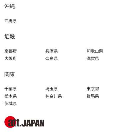
沖縄
沖縄県
近畿
京都府
兵庫県
和歌山県
大阪府
奈良県
滋賀県
関東
千葉県
埼玉県
東京都
栃木県
神奈川県
群馬県
茨城県