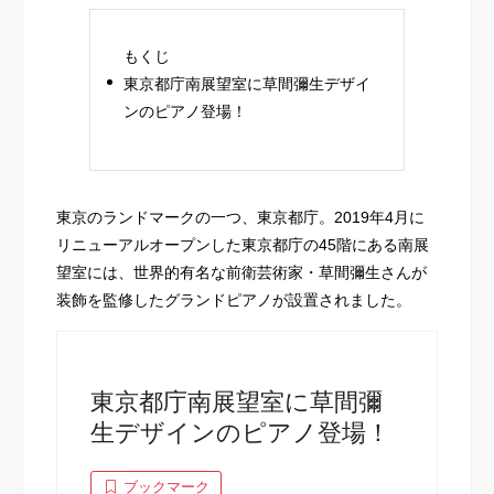
もくじ
東京都庁南展望室に草間彌生デザイ
ンのピアノ登場！
東京のランドマークの一つ、東京都庁。2019年4月に
リニューアルオープンした東京都庁の45階にある南展
望室には、世界的有名な前衛芸術家・草間彌生さんが
装飾を監修したグランドピアノが設置されました。
東京都庁南展望室に草間彌
生デザインのピアノ登場！
ブックマーク