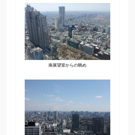
南展望室からの眺め