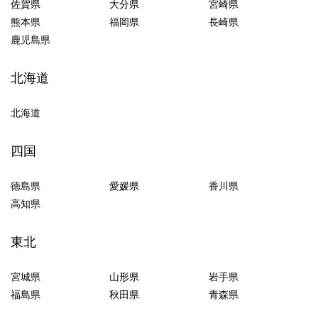
佐賀県
大分県
宮崎県
熊本県
福岡県
長崎県
鹿児島県
北海道
北海道
四国
徳島県
愛媛県
香川県
高知県
東北
宮城県
山形県
岩手県
福島県
秋田県
青森県