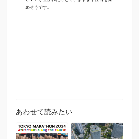
めそうです。
あわせて読みたい