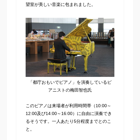
望室が美しい音楽に包まれました。
「都庁おもいでピアノ」を演奏しているピ
アニストの梅田智也氏
このピアノは来場者が利用時間帯（10:00～
12:00及び14:00～16:00）に自由に演奏でき
るそうです。一人あたり5分程度までとのこ
と。