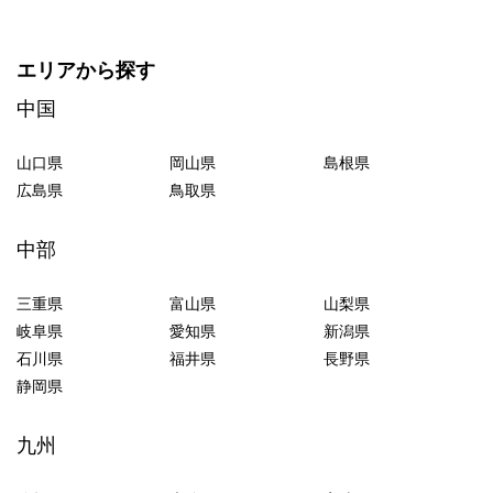
エリアから探す
中国
山口県
岡山県
島根県
広島県
鳥取県
中部
三重県
富山県
山梨県
岐阜県
愛知県
新潟県
石川県
福井県
長野県
静岡県
九州