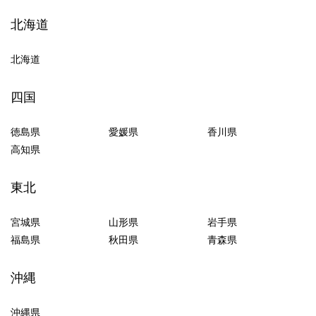
北海道
北海道
四国
徳島県
愛媛県
香川県
高知県
東北
宮城県
山形県
岩手県
福島県
秋田県
青森県
沖縄
沖縄県