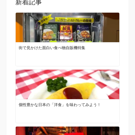
新着記事
街で見かけた面白い食べ物自販機特集
個性豊かな日本の「洋食」を味わってみよう！