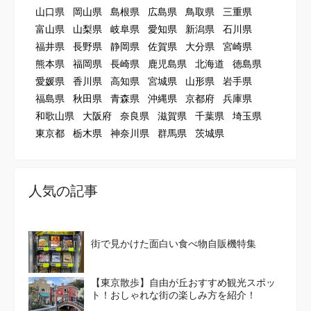
山口県
岡山県
島根県
広島県
鳥取県
三重県
富山県
山梨県
岐阜県
愛知県
新潟県
石川県
福井県
長野県
静岡県
佐賀県
大分県
宮崎県
熊本県
福岡県
長崎県
鹿児島県
北海道
徳島県
愛媛県
香川県
高知県
宮城県
山形県
岩手県
福島県
秋田県
青森県
沖縄県
京都府
兵庫県
和歌山県
大阪府
奈良県
滋賀県
千葉県
埼玉県
東京都
栃木県
神奈川県
群馬県
茨城県
人気の記事
街で見かけた面白い食べ物自販機特集
【東京散歩】自由が丘おすすめ観光スポッ
ト！おしゃれな街の楽しみ方を紹介！