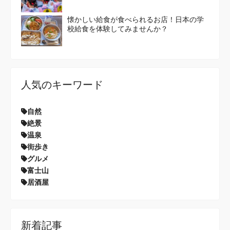
懐かしい給食が食べられるお店！日本の学
校給食を体験してみませんか？
人気のキーワード
自然
絶景
温泉
街歩き
グルメ
富士山
居酒屋
新着記事