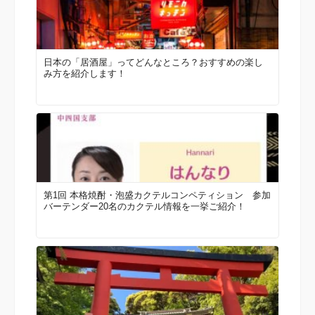
日本の「居酒屋」ってどんなところ？おすすめの楽し
み方を紹介します！
第1回 本格焼酎・泡盛カクテルコンペティション 参加
バーテンダー20名のカクテル情報を一挙ご紹介！