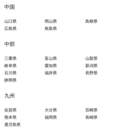
中国
山口県
岡山県
島根県
広島県
鳥取県
中部
三重県
富山県
山梨県
岐阜県
愛知県
新潟県
石川県
福井県
長野県
静岡県
九州
佐賀県
大分県
宮崎県
熊本県
福岡県
長崎県
鹿児島県