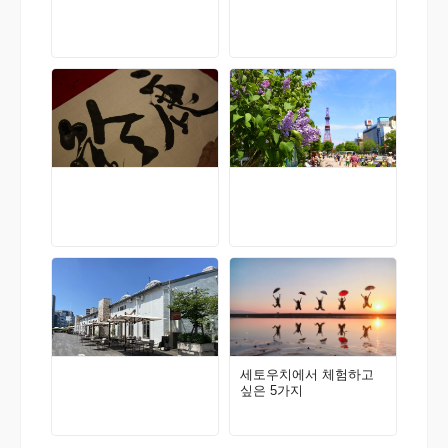
세토우치에서 체험하고
싶은 5가지