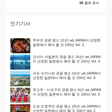
16
결과 표시
인기기사
주부의 관광 명소 12선! att.JAPAN이 선정한
일본에서 해야 할 것 100선 Vol. 3
간사이·서일본의 관광 명소 16선! att.JAPAN
이 선정한 일본에서 해야 할 것 100선 Vol. 4
규슈·오키나와 관광 명소 16선! att.JAPAN이
선정한 일본에서 해야 할 것 100선 Vol. 6
주고쿠・시코구의 관광 명소 8선! att.JAPAN
이 선정한 일본에서 해야 할 것 100선 Vol. 5
도쿄·도호쿠의 관광 명소 25선! att.JAPAN이
선정한 일본에서 해야 할 것 100선 Vol. 2