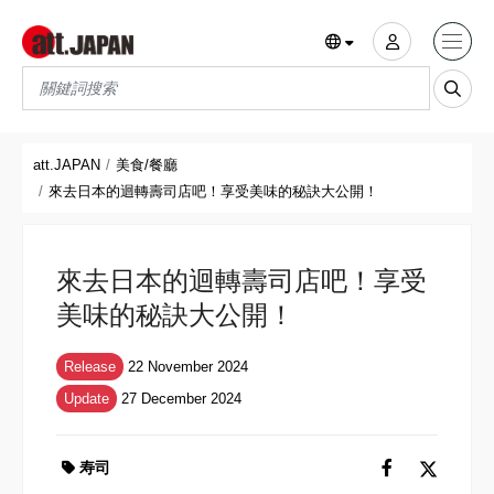
Translations title cont
*
att.JAPAN
美食/餐廳
來去日本的迴轉壽司店吧！享受美味的秘訣大公開！
來去日本的迴轉壽司店吧！享受
美味的秘訣大公開！
Release
22 November 2024
Update
27 December 2024
寿司