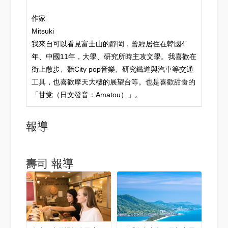
作家
Mitsuki
我來自可以看見富士山的靜岡，曾經居住在韓國4
年、中國11年，大學、研究所時主攻文學。我喜歡在
街上散步、聽City pop音樂、研究鐵道與汽車等交通
工具，也喜歡摩天大樓的展望台等。也是喜歡甜食的
「甘党（日文發音：Amatou）」。
報導
壽司 報導