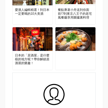
愛酒人編輯精選！到日本
餐點乘著小舟送到你面
一定要喝的10大美酒
前!?到東京八王子的老宅
風餐廳享用圍爐裏料理
日本的「居酒屋」是什麼
樣的地方呢？帶你解鎖居
酒屋的樂趣！