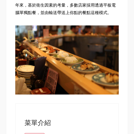
年來，基於衛生因素的考量，多數店家採用透過平板電
腦單獨點餐，並由輸送帶送上你點的餐點這種模式。
菜單介紹