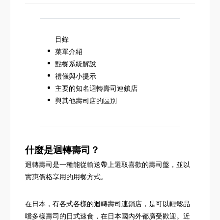
目錄
菜單介紹
點餐系統解說
禮儀與小提示
主要的知名迴轉壽司連鎖店
與其他壽司店的區別
什麼是迴轉壽司？
迴轉壽司是一種能從輸送帶上選取喜歡的壽司盤，並以
實惠價格享用的用餐方式。
在日本，有各式各樣的迴轉壽司連鎖店，是可以輕鬆品
嚐多樣壽司的日式速食，在日本國內外都廣受歡迎。近