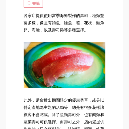
書籤
各家店提供使用當季海鮮製作的壽司，種類豐
富多樣，像是有鮪魚、鮭魚、蝦、花枝、鮭魚
卵、海膽，以及壽司捲等多種選擇。
此外，還會推出期間限定的優惠菜單，或是以
特定產地為主題的活動等，總是有很多花樣讓
顧客不會吃膩。除了魚類壽司外，也有肉類和
蔬菜壽司可供選擇。而壽司之外，店內還提供