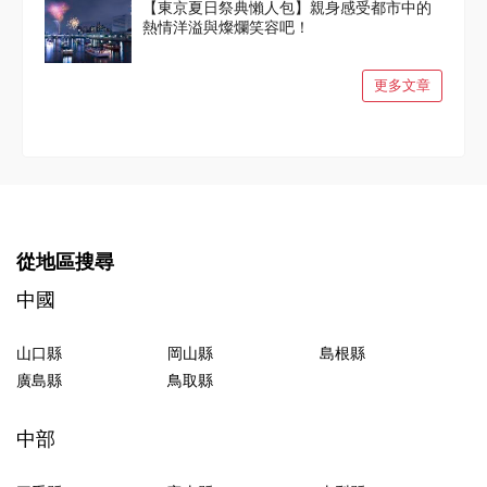
【東京夏日祭典懶人包】親身感受都市中的
熱情洋溢與燦爛笑容吧！
更多文章
從地區搜尋
中國
山口縣
岡山縣
島根縣
廣島縣
鳥取縣
中部