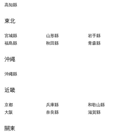
高知縣
東北
宮城縣
山形縣
岩手縣
福島縣
秋田縣
青森縣
沖繩
沖繩縣
近畿
京都
兵庫縣
和歌山縣
大阪
奈良縣
滋賀縣
關東