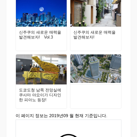
신주쿠의 새로운 매력을
신주쿠의 새로운 매력을
발견해보자! Vol.3
발견해보자!
도쿄도청 남쪽 전망실에
쿠사마 야요이가 디자인
한 피아노 등장!
이 페이지 정보는 2019년09 월 현재 기준입니다.