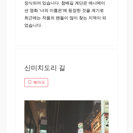
장식되어 있습니다. 참배길 계단은 애니메이
션 영화 ‘너의 이름은’에 등장한 것을 계기로
최근에는 작품의 팬들이 많이 찾는 지역이 되
었습니다.
신미치도리 길
북마크