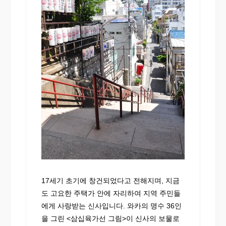
17세기 초기에 창건되었다고 전해지며, 지금
도 고요한 주택가 안에 자리하여 지역 주민들
에게 사랑받는 신사입니다. 와카의 명수 36인
을 그린 <삼십육가선 그림>이 신사의 보물로