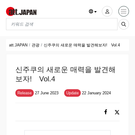
Translations title cont
*
att.JAPAN
관광
신주쿠의 새로운 매력을 발견해보자! Vol.4
신주쿠의 새로운 매력을 발견해
보자! Vol.4
Release
27 June 2023
Update
22 January 2024