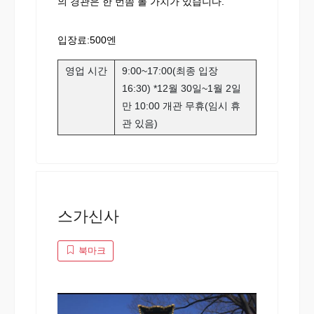
의 경관은 한 번쯤 볼 가치가 있습니다.
입장료:500엔
영업 시간
9:00~17:00(최종 입장
16:30) *12월 30일~1월 2일
만 10:00 개관 무휴(임시 휴
관 있음)
스가신사
북마크