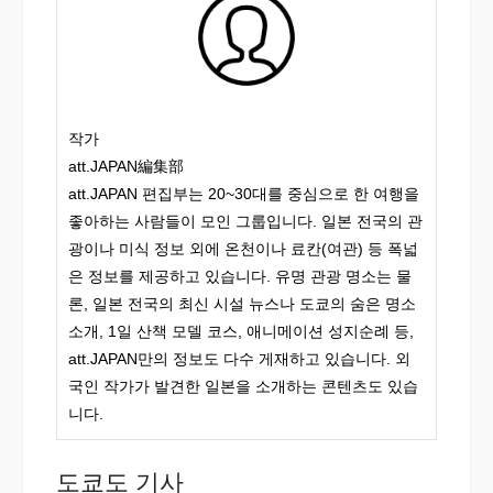
작가
att.JAPAN編集部
att.JAPAN 편집부는 20~30대를 중심으로 한 여행을
좋아하는 사람들이 모인 그룹입니다. 일본 전국의 관
광이나 미식 정보 외에 온천이나 료칸(여관) 등 폭넓
은 정보를 제공하고 있습니다. 유명 관광 명소는 물
론, 일본 전국의 최신 시설 뉴스나 도쿄의 숨은 명소
소개, 1일 산책 모델 코스, 애니메이션 성지순례 등,
att.JAPAN만의 정보도 다수 게재하고 있습니다. 외
국인 작가가 발견한 일본을 소개하는 콘텐츠도 있습
니다.
도쿄도 기사