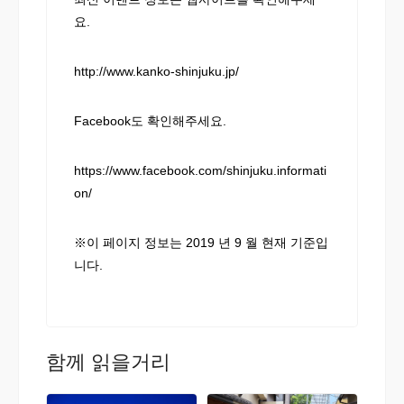
요.
http://www.kanko-shinjuku.jp/
Facebook도 확인해주세요.
https://www.facebook.com/shinjuku.informati
on/
※이 페이지 정보는 2019 년 9 월 현재 기준입
니다.
함께 읽을거리