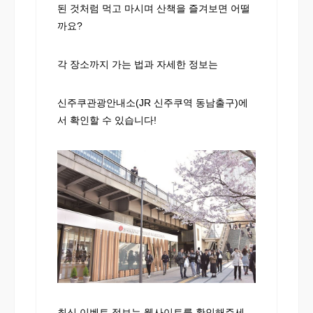
된 것처럼 먹고 마시며 산책을 즐겨보면 어떨
까요?
각 장소까지 가는 법과 자세한 정보는
신주쿠관광안내소(JR 신주쿠역 동남출구)에
서 확인할 수 있습니다!
최신 이벤트 정보는 웹사이트를 확인해주세