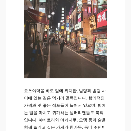
요쓰야역을 바로 앞에 위치한, 빌딩과 빌딩 사
이에 있는 길은 먹거리 골목입니다. 합리적인
가격과 맛 좋은 점포들이 늘어서 있으며, 밤에
는 일을 마치고 귀가하는 샐러리맨들로 북적
입니다. 야키토리와 야키니쿠, 오뎅 등과 술을
함께 즐기고 싶은 가게가 한가득. 동네 주민이