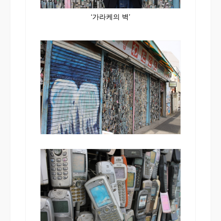
‘가라케의 벽’