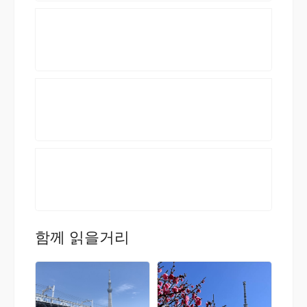
함께 읽을거리