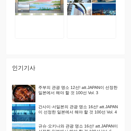
인기기사
주부의 관광 명소 12선! att.JAPAN이 선정한
일본에서 해야 할 것 100선 Vol. 3
간사이·서일본의 관광 명소 16선! att.JAPAN
이 선정한 일본에서 해야 할 것 100선 Vol. 4
규슈·오키나와 관광 명소 16선! att.JAPAN이