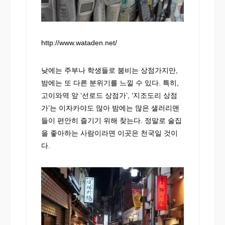
http://www.wataden.net/
낮에는 주부나 학생들로 붐비는 상점가지만,
밤에는 또 다른 분위기를 느낄 수 있다. 특히,
고이와역 앞 ‘선로드 상점가’, ‘지조도리 상점
가’는 이자카야도 많아 밤에는 많은 샐러리맨
들이 편안히 즐기기 위해 찾는다. 정말로 술집
을 좋아하는 사람이라면 이곳은 천국일 것이
다.