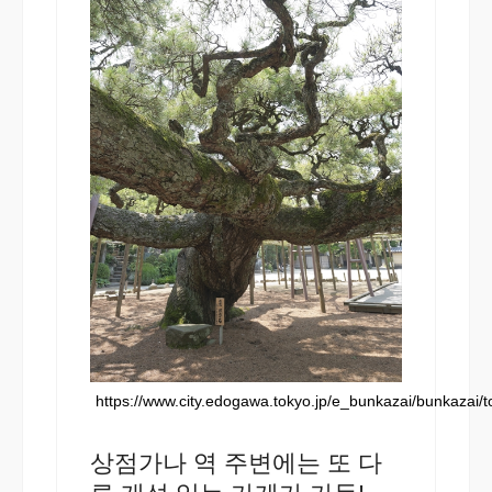
https://www.city.edogawa.tokyo.jp/e_bunkazai/bunkazai/
상점가나 역 주변에는 또 다