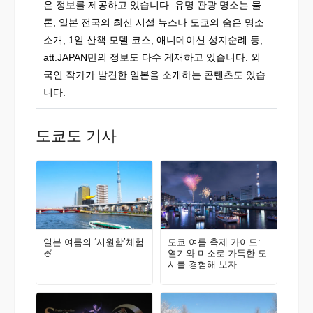
은 정보를 제공하고 있습니다. 유명 관광 명소는 물
론, 일본 전국의 최신 시설 뉴스나 도쿄의 숨은 명소
소개, 1일 산책 모델 코스, 애니메이션 성지순례 등,
att.JAPAN만의 정보도 다수 게재하고 있습니다. 외
국인 작가가 발견한 일본을 소개하는 콘텐츠도 있습
니다.
도쿄도 기사
일본 여름의 ‘시원함’체험
도쿄 여름 축제 가이드:
🍧
열기와 미소로 가득한 도
시를 경험해 보자