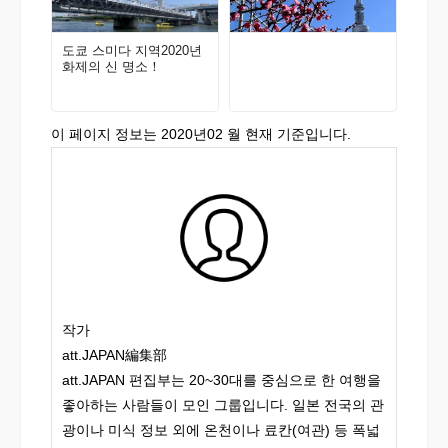
도쿄 스미다 지역2020년
화제의 신 명소！
이 페이지 정보는 2020년02 월 현재 기준입니다.
작가
att.JAPAN編集部
att.JAPAN 편집부는 20~30대를 중심으로 한 여행을
좋아하는 사람들이 모인 그룹입니다. 일본 전국의 관
광이나 미식 정보 외에 온천이나 료칸(여관) 등 폭넓