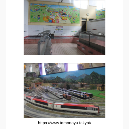
https://www.tomonoyu.tokyo//