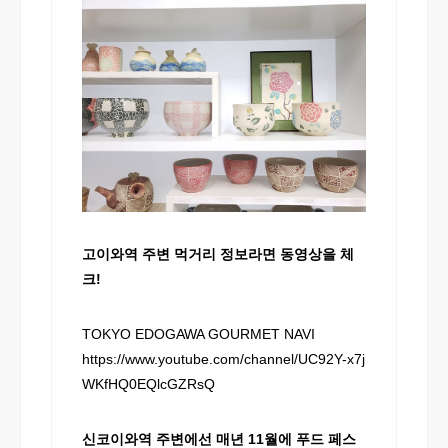
고이와역 주변 먹거리 정보라면 동영상을 체
크!
TOKYO EDOGAWA GOURMET NAVI
https://www.youtube.com/channel/UC92Y-x7j
WKfHQ0EQlcGZRsQ
신코이와역 주변에선 매년 11월에 푸드 페스