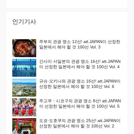
인기기사
주부의 관광 명소 12선! att.JAPAN이 선정한
일본에서 해야 할 것 100선 Vol. 3
간사이·서일본의 관광 명소 16선! att.JAPAN
이 선정한 일본에서 해야 할 것 100선 Vol. 4
규슈·오키나와 관광 명소 16선! att.JAPAN이
선정한 일본에서 해야 할 것 100선 Vol. 6
주고쿠・시코구의 관광 명소 8선! att.JAPAN
이 선정한 일본에서 해야 할 것 100선 Vol. 5
도쿄·도호쿠의 관광 명소 25선! att.JAPAN이
선정한 일본에서 해야 할 것 100선 Vol. 2