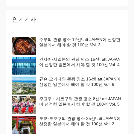
인기기사
주부의 관광 명소 12선! att.JAPAN이 선정한
일본에서 해야 할 것 100선 Vol. 3
간사이·서일본의 관광 명소 16선! att.JAPAN
이 선정한 일본에서 해야 할 것 100선 Vol. 4
규슈·오키나와 관광 명소 16선! att.JAPAN이
선정한 일본에서 해야 할 것 100선 Vol. 6
주고쿠・시코구의 관광 명소 8선! att.JAPAN
이 선정한 일본에서 해야 할 것 100선 Vol. 5
도쿄·도호쿠의 관광 명소 25선! att.JAPAN이
선정한 일본에서 해야 할 것 100선 Vol. 2