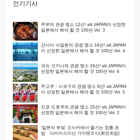
인기기사
주부의 관광 명소 12선! att.JAPAN이 선정한
일본에서 해야 할 것 100선 Vol. 3
간사이·서일본의 관광 명소 16선! att.JAPAN
이 선정한 일본에서 해야 할 것 100선 Vol. 4
규슈·오키나와 관광 명소 16선! att.JAPAN이
선정한 일본에서 해야 할 것 100선 Vol. 6
주고쿠・시코구의 관광 명소 8선! att.JAPAN
이 선정한 일본에서 해야 할 것 100선 Vol. 5
도쿄·도호쿠의 관광 명소 25선! att.JAPAN이
선정한 일본에서 해야 할 것 100선 Vol. 2
'일본의 부엌' 오사카에서 즐기는 정통 초
밥 다이키스이산 가이텐즈시(회전초밥)