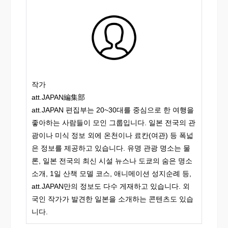
작가
att.JAPAN編集部
att.JAPAN 편집부는 20~30대를 중심으로 한 여행을
좋아하는 사람들이 모인 그룹입니다. 일본 전국의 관
광이나 미식 정보 외에 온천이나 료칸(여관) 등 폭넓
은 정보를 제공하고 있습니다. 유명 관광 명소는 물
론, 일본 전국의 최신 시설 뉴스나 도쿄의 숨은 명소
소개, 1일 산책 모델 코스, 애니메이션 성지순례 등,
att.JAPAN만의 정보도 다수 게재하고 있습니다. 외
국인 작가가 발견한 일본을 소개하는 콘텐츠도 있습
니다.