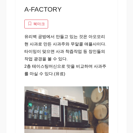
A-FACTORY
북마크
유리벽 공방에서 만들고 있는 것은 아오모리
현 사과로 만든 사과주와 무알콜 애플사이다.
타이밍이 맞으면 사과 착즙작업 등 장인들의
작업 광경을 볼 수 있다.
2층 테이스팅머신으로 맛을 비교하며 사과주
를 마실 수 있다.(유료)