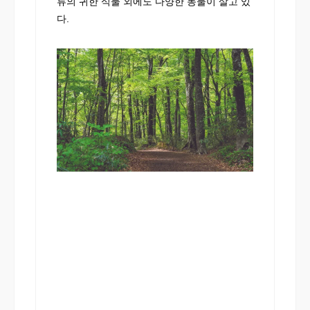
류의 귀한 식물 외에도 다양한 동물이 살고 있
다.