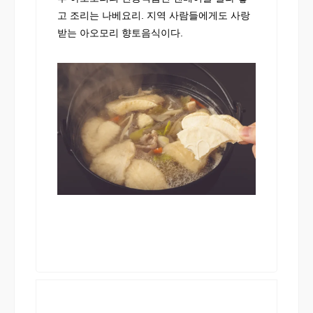
고 조리는 나베요리. 지역 사람들에게도 사랑
받는 아오모리 향토음식이다.