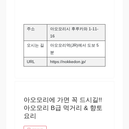
주소
아오모리시 후루카와 1-11-
16
오시는 길
아오모리역(JR)에서 도보 5
분
URL
https://nokkedon.jp/
아오모리에 가면 꼭 드시길!!
아오모리 B급 먹거리 & 향토
요리