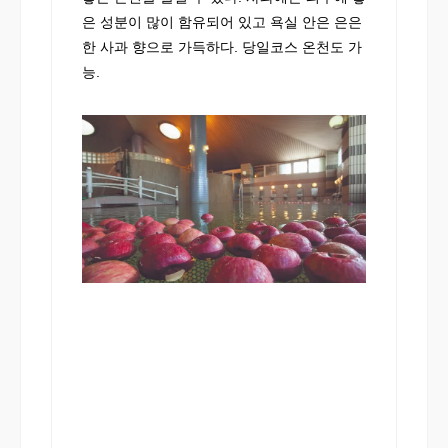
은 성분이 많이 함유되어 있고 욕실 안은 은은
한 사과 향으로 가득하다. 당일코스 온천도 가
능.