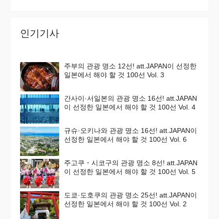
인기기사
주부의 관광 명소 12선! att.JAPAN이 선정한
일본에서 해야 할 것 100선 Vol. 3
간사이·서일본의 관광 명소 16선! att.JAPAN
이 선정한 일본에서 해야 할 것 100선 Vol. 4
규슈·오키나와 관광 명소 16선! att.JAPAN이
선정한 일본에서 해야 할 것 100선 Vol. 6
주고쿠・시코구의 관광 명소 8선! att.JAPAN
이 선정한 일본에서 해야 할 것 100선 Vol. 5
도쿄·도호쿠의 관광 명소 25선! att.JAPAN이
선정한 일본에서 해야 할 것 100선 Vol. 2